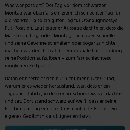
Was war passiert? Der Tag vor dem schwarzen
Montag war ebenfalls ein ziemlich schlechter Tag für
die Märkte – also ein guter Tag für O’Shaughnessys
Put-Position. Laut eigener Aussage dachte er, dass die
Märkte am folgenden Montag nach oben schnellen
und seine Gewinne schmälern oder sogar zunichte
machen würden. Er traf die emotionale Entscheidung,
seine Position aufzulösen – zum fast schlechtest
möglichen Zeitpunkt.
Daran erinnerte er sich nur nicht mehr! Der Grund,
warum er es wieder herausfand, war, dass er ein
Tagebuch führte, in dem er aufschrieb, was er dachte
und tat. Dort stand schwarz auf weiß, dass er seine
Position am Tag vor dem Crash auflöste. Er hat sein
eigenes Gedächtnis als Lügner entlarvt.