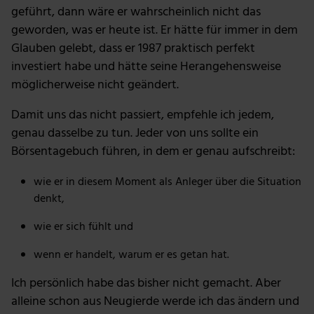
geführt, dann wäre er wahrscheinlich nicht das
geworden, was er heute ist. Er hätte für immer in dem
Glauben gelebt, dass er 1987 praktisch perfekt
investiert habe und hätte seine Herangehensweise
möglicherweise nicht geändert.
Damit uns das nicht passiert, empfehle ich jedem,
genau dasselbe zu tun. Jeder von uns sollte ein
Börsentagebuch führen, in dem er genau aufschreibt:
wie er in diesem Moment als Anleger über die Situation
denkt,
wie er sich fühlt und
wenn er handelt, warum er es getan hat.
Ich persönlich habe das bisher nicht gemacht. Aber
alleine schon aus Neugierde werde ich das ändern und