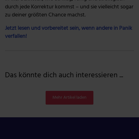
durch jede Korrektur kommst – und sie vielleicht sogar
zu deiner größten Chance machst.
Jetzt lesen und vorbereitet sein, wenn andere in Panik
verfallen!
Das könnte dich auch interessieren ...
Mehr Artikel laden