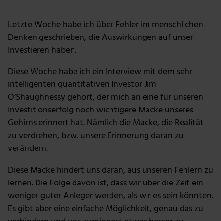
Letzte Woche habe ich über Fehler im menschlichen
Denken geschrieben, die Auswirkungen auf unser
Investieren haben.
Diese Woche habe ich ein Interview mit dem sehr
intelligenten quantitativen Investor Jim
O’Shaughnessy gehört, der mich an eine für unseren
Investitionserfolg noch wichtigere Macke unseres
Gehirns erinnert hat. Nämlich die Macke, die Realität
zu verdrehen, bzw. unsere Erinnerung daran zu
verändern.
Diese Macke hindert uns daran, aus unseren Fehlern zu
lernen. Die Folge davon ist, dass wir über die Zeit ein
weniger guter Anleger werden, als wir es sein könnten.
Es gibt aber eine einfache Möglichkeit, genau das zu