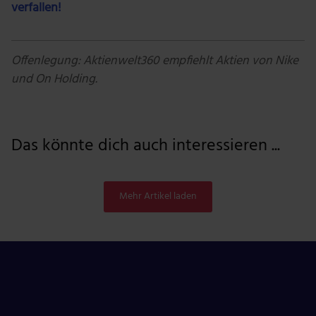
verfallen!
Offenlegung: Aktienwelt360 empfiehlt Aktien von Nike
und On Holding.
Das könnte dich auch interessieren ...
Mehr Artikel laden