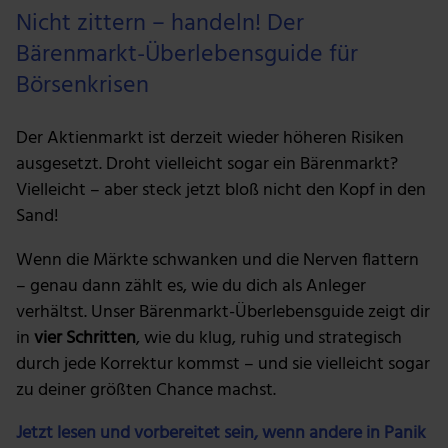
Nicht zittern – handeln! Der
Bärenmarkt-Überlebensguide für
Börsenkrisen
Der Aktienmarkt ist derzeit wieder höheren Risiken
ausgesetzt. Droht vielleicht sogar ein Bärenmarkt?
Vielleicht – aber steck jetzt bloß nicht den Kopf in den
Sand!
Wenn die Märkte schwanken und die Nerven flattern
– genau dann zählt es, wie du dich als Anleger
verhältst. Unser Bärenmarkt-Überlebensguide zeigt dir
in
vier Schritten
, wie du klug, ruhig und strategisch
durch jede Korrektur kommst – und sie vielleicht sogar
zu deiner größten Chance machst.
Jetzt lesen und vorbereitet sein, wenn andere in Panik