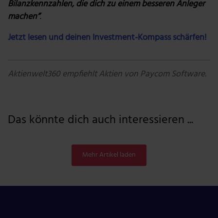
Bilanzkennzahlen, die dich zu einem besseren Anleger
machen”
.
Jetzt lesen und deinen Investment-Kompass schärfen!
Aktienwelt360 empfiehlt Aktien von Paycom Software.
Das könnte dich auch interessieren ...
Mehr Artikel laden