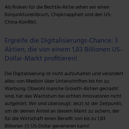
Als Risiken für die Bechtle-Aktie sehen wir einen
Konjunktureinbruch, Chipknappheit und den US-
China-Konflikt.
Ergreife die Digitalisierungs-Chance: 3
Aktien, die von einem 1,83 Billionen US-
Dollar-Markt profitieren!
Die Digitalisierung ist nicht aufzuhalten und verändert
alles: von Medizin über Unterschriften bis hin zu
Werbung. Obwohl manche Growth-Aktien gecrasht
sind, hat das Wachstum bei echten Innovatoren nicht
aufgehört. Wir sind überzeugt: Jetzt ist der Zeitpunkt,
um dir deinen Anteil an diesem Markt zu sichern, der
für die Wirtschaft einen Benefit von bis zu 1,83
Billionen (!) US-Dollar generieren kann!