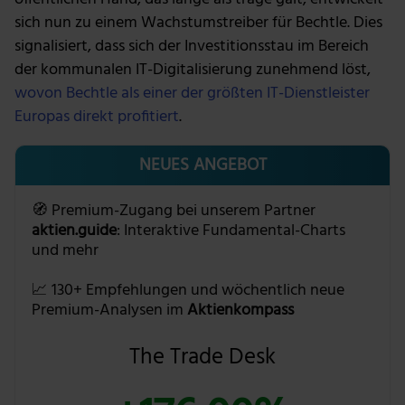
sich nun zu einem Wachstumstreiber für Bechtle. Dies
signalisiert, dass sich der Investitionsstau im Bereich
der kommunalen IT-Digitalisierung zunehmend löst,
wovon Bechtle als einer der größten IT-Dienstleister
Europas direkt profitiert
.
NEUES ANGEBOT
🧭 Premium-Zugang bei unserem Partner
aktien.guide
: Interaktive Fundamental-Charts
und mehr
📈 130+ Empfehlungen und wöchentlich neue
Premium-Analysen im
Aktienkompass
The Trade Desk