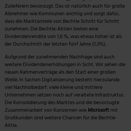
Zulieferern bevorzugt. Das ist natürlich auch für große
Abnehmer wie Kommunen wichtig und sorgt dafür,
dass die Marktanteile von Bechtle Schritt für Schritt
zunehmen. Die Bechtle-Aktien bieten eine
Dividendenrendite von 1,6 %, was etwas höher ist als
der Durchschnitt der letzten fünf Jahre (1,3%).
Aufgrund der zunehmenden Nachfrage sind auch
weitere Dividendenerhöhungen in Sicht. Wir sehen die
neuen Rahmenverträge als den Start einer großen
Welle. In Sachen Digitalisierung besteht hierzulande
viel Nachholbedarf: viele kleine und mittlere
Unternehmen setzen noch auf veraltete Infrastruktur.
Die Konsolidierung des Marktes und die bevorzugte
Zusammenarbeit von Konzernen wie
Microsoft
mit
Großkunden sind weitere Chancen für die Bechtle-
Aktie.