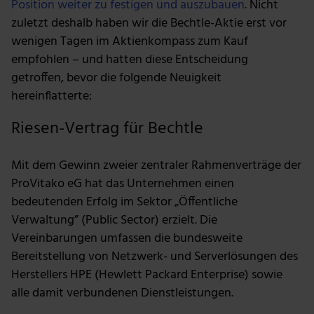
Position weiter zu festigen und auszubauen
. Nicht
zuletzt deshalb haben wir die Bechtle-Aktie erst vor
wenigen Tagen im Aktienkompass zum Kauf
empfohlen – und hatten diese Entscheidung
getroffen, bevor die folgende Neuigkeit
hereinflatterte:
Riesen-Vertrag für Bechtle
Mit dem Gewinn zweier zentraler Rahmenverträge der
ProVitako eG hat das Unternehmen einen
bedeutenden Erfolg im Sektor „Öffentliche
Verwaltung” (Public Sector) erzielt. Die
Vereinbarungen umfassen die bundesweite
Bereitstellung von Netzwerk- und Serverlösungen des
Herstellers HPE (Hewlett Packard Enterprise) sowie
alle damit verbundenen Dienstleistungen.