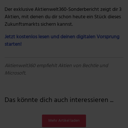
Der exklusive Aktienwelt360-Sonderbericht zeigt dir 3
Aktien, mit denen du dir schon heute ein Stück dieses
Zukunftsmarkts sichern kannst.
Jetzt kostenlos lesen und deinen digitalen Vorsprung
starten!
Aktienwelt360 empfiehlt Aktien von Bechtle und
Microsoft.
Das könnte dich auch interessieren ...
Mehr Artikel laden