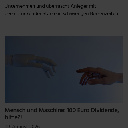
Unternehmen und überrascht Anleger mit
beeindruckender Stärke in schwierigen Börsenzeiten.
Mensch und Maschine: 100 Euro Dividende,
bitte?!
09. August 2026