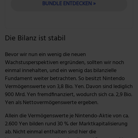
BUNDLE ENTDECKEN »
Die Bilanz ist stabil
Bevor wir nun ein wenig die neuen
Wachstusperspektiven ergründen, sollten wir noch
einmal innehalten, und ein wenig das bilanzielle
Fundament weiter betrachten. So besitzt Nintendo
Vermögenswerte von 3,8 Bio. Yen. Davon sind lediglich
900 Mrd. Yen fremdfinanziert, wodurch sich ca. 2,9 Bio.
Yen als Nettovermögenswerte ergeben.
Allein die Vermögenswerte je Nintendo-Aktie von ca.
2.600 Yen bilden rund 30 % der Marktkapitalisierung
ab. Nicht einmal enthalten sind hier die