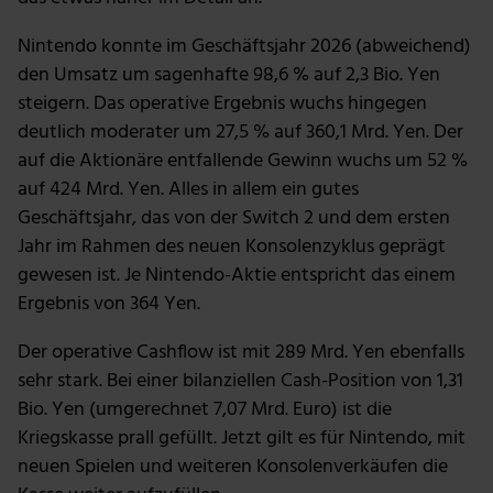
Nintendo konnte im Geschäftsjahr 2026 (abweichend)
den Umsatz um sagenhafte 98,6 % auf 2,3 Bio. Yen
steigern. Das operative Ergebnis wuchs hingegen
deutlich moderater um 27,5 % auf 360,1 Mrd. Yen. Der
auf die Aktionäre entfallende Gewinn wuchs um 52 %
auf 424 Mrd. Yen. Alles in allem ein gutes
Geschäftsjahr, das von der Switch 2 und dem ersten
Jahr im Rahmen des neuen Konsolenzyklus geprägt
gewesen ist. Je Nintendo-Aktie entspricht das einem
Ergebnis von 364 Yen.
Der operative Cashflow ist mit 289 Mrd. Yen ebenfalls
sehr stark. Bei einer bilanziellen Cash-Position von 1,31
Bio. Yen (umgerechnet 7,07 Mrd. Euro) ist die
Kriegskasse prall gefüllt. Jetzt gilt es für Nintendo, mit
neuen Spielen und weiteren Konsolenverkäufen die