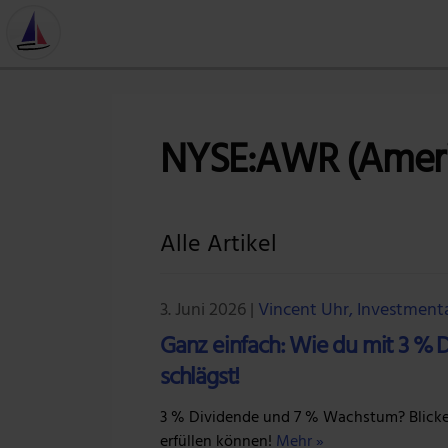
NYSE:AWR (Ameri
Alle Artikel
3. Juni 2026
|
Vincent Uhr, Investment
Ganz einfach: Wie du mit 3 %
schlägst!
3 % Dividende und 7 % Wachstum? Blicken 
erfüllen können!
Mehr »