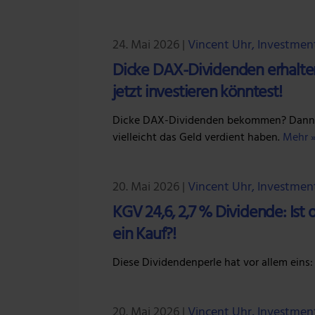
24. Mai 2026
|
Vincent Uhr, Investmen
Dicke DAX-Dividenden erhalten:
jetzt investieren könntest!
Dicke DAX-Dividenden bekommen? Dann la
vielleicht das Geld verdient haben.
Mehr 
20. Mai 2026
|
Vincent Uhr, Investmen
KGV 24,6, 2,7 % Dividende: Ist 
ein Kauf?!
Diese Dividendenperle hat vor allem eins:
20. Mai 2026
|
Vincent Uhr, Investmen