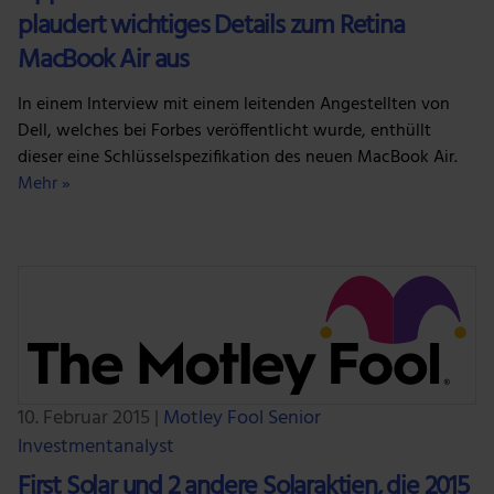
plaudert wichtiges Details zum Retina
MacBook Air aus
In einem Interview mit einem leitenden Angestellten von
Dell, welches bei Forbes veröffentlicht wurde, enthüllt
dieser eine Schlüsselspezifikation des neuen MacBook Air.
Mehr »
10. Februar 2015
|
Motley Fool Senior
Investmentanalyst
First Solar und 2 andere Solaraktien, die 2015