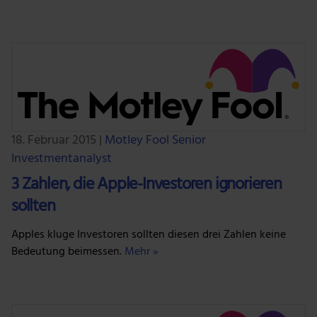
18. Februar 2015
|
Motley Fool Senior
Investmentanalyst
3 Zahlen, die Apple-Investoren ignorieren
sollten
Apples kluge Investoren sollten diesen drei Zahlen keine
Bedeutung beimessen.
Mehr »