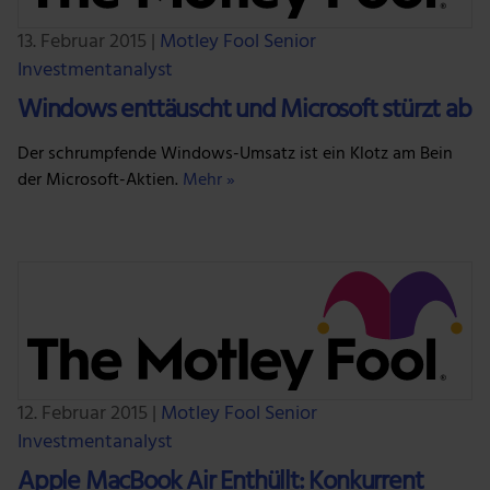
13. Februar 2015
|
Motley Fool Senior
Investmentanalyst
Windows enttäuscht und Microsoft stürzt ab
Der schrumpfende Windows-Umsatz ist ein Klotz am Bein
der Microsoft-Aktien.
Mehr »
12. Februar 2015
|
Motley Fool Senior
Investmentanalyst
Apple MacBook Air Enthüllt: Konkurrent