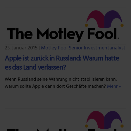
23. Januar 2015
|
Motley Fool Senior Investmentanalyst
Apple ist zurück in Russland: Warum hatte
es das Land verlassen?
Wenn Russland seine Währung nicht stabilisieren kann,
warum sollte Apple dann dort Geschäfte machen?
Mehr »