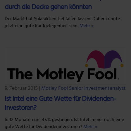
durch die Decke gehen könnten
Der Markt hat Solaraktien tief fallen lassen. Daher könnte
jetzt eine gute Kaufgelegenheit sein.
Mehr »
9. Februar 2015
|
Motley Fool Senior Investmentanalyst
Ist Intel eine Gute Wette für Dividenden-
Investoren?
In 12 Monaten um 45% gestiegen. Ist Intel immer noch eine
gute Wette für Dividendeninvestoren?
Mehr »