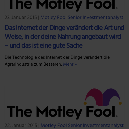
23. Januar 2015
|
Motley Fool Senior Investmentanalyst
Das Internet der Dinge verändert die Art und
Weise, in der deine Nahrung angebaut wird
– und das ist eine gute Sache
Die Technologie des Internet der Dinge verändert die
Agrarindustrie zum Besseren.
Mehr »
22. Januar 2015
|
Motley Fool Senior Investmentanalyst