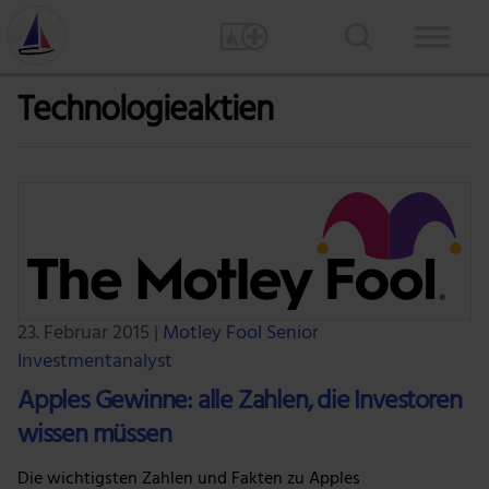
Technologieaktien
23. Februar 2015
|
Motley Fool Senior
Investmentanalyst
Apples Gewinne: alle Zahlen, die Investoren
wissen müssen
Die wichtigsten Zahlen und Fakten zu Apples