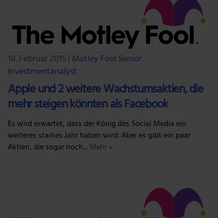
18. Februar 2015
|
Motley Fool Senior
Investmentanalyst
Apple und 2 weitere Wachstumsaktien, die
mehr steigen könnten als Facebook
Es wird erwartet, dass der König des Social Media ein
weiteres starkes Jahr haben wird. Aber es gibt ein paar
Aktien, die sogar noch...
Mehr »