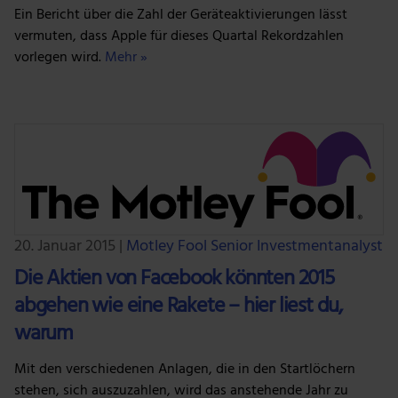
Ein Bericht über die Zahl der Geräteaktivierungen lässt
vermuten, dass Apple für dieses Quartal Rekordzahlen
vorlegen wird.
Mehr »
20. Januar 2015
|
Motley Fool Senior Investmentanalyst
Die Aktien von Facebook könnten 2015
abgehen wie eine Rakete – hier liest du,
warum
Mit den verschiedenen Anlagen, die in den Startlöchern
stehen, sich auszuzahlen, wird das anstehende Jahr zu