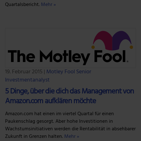
Quartalsbericht.
Mehr »
19. Februar 2015
|
Motley Fool Senior
Investmentanalyst
5 Dinge, über die dich das Management von
Amazon.com aufklären möchte
Amazon.com hat einen im viertel Quartal für einen
Paukenschlag gesorgt. Aber hohe Investitionen in
Wachstumsinitiativen werden die Rentabilität in absehbarer
Zukunft in Grenzen halten.
Mehr »