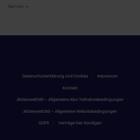
Nächste →
Datenschutzerklärung und Cookies
Impressum
Kontakt
Aktienwelt360 – Allgemeine Abo-Teilnahmebedingungen
Aktienwelt360 – Allgemeine Websitebedingungen
GDPR
Verträge hier kündigen