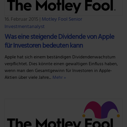
16. Februar 2015
|
Motley Fool Senior
Investmentanalyst
Was eine steigende Dividende von Apple
für Investoren bedeuten kann
Apple hat sich einem beständigen Dividendenwachstum
verpflichtet. Dies könnte einen gewaltigen Einfluss haben,
wenn man den Gesamtgewinn für Investoren in Apple-
Aktien über viele Jahre...
Mehr »