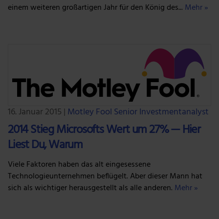
einem weiteren großartigen Jahr für den König des...
Mehr »
16. Januar 2015
|
Motley Fool Senior Investmentanalyst
2014 Stieg Microsofts Wert um 27% — Hier
Liest Du, Warum
Viele Faktoren haben das alt eingesessene
Technologieunternehmen beflügelt. Aber dieser Mann hat
sich als wichtiger herausgestellt als alle anderen.
Mehr »