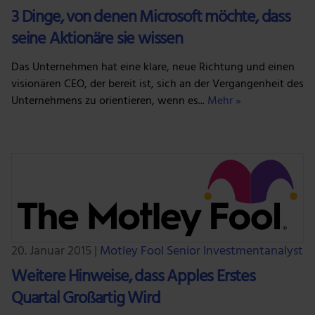
3 Dinge, von denen Microsoft möchte, dass
seine Aktionäre sie wissen
Das Unternehmen hat eine klare, neue Richtung und einen
visionären CEO, der bereit ist, sich an der Vergangenheit des
Unternehmens zu orientieren, wenn es...
Mehr »
20. Januar 2015
|
Motley Fool Senior Investmentanalyst
Weitere Hinweise, dass Apples Erstes
Quartal Großartig Wird