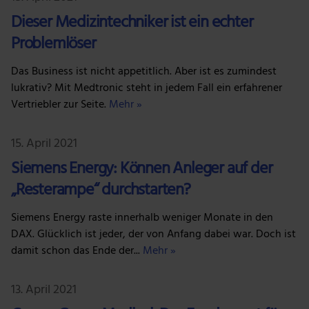
Dieser Medizintechniker ist ein echter
Problemlöser
Das Business ist nicht appetitlich. Aber ist es zumindest
lukrativ? Mit Medtronic steht in jedem Fall ein erfahrener
Vertriebler zur Seite.
Mehr »
15. April 2021
Siemens Energy: Können Anleger auf der
„Resterampe“ durchstarten?
Siemens Energy raste innerhalb weniger Monate in den
DAX. Glücklich ist jeder, der von Anfang dabei war. Doch ist
damit schon das Ende der...
Mehr »
13. April 2021