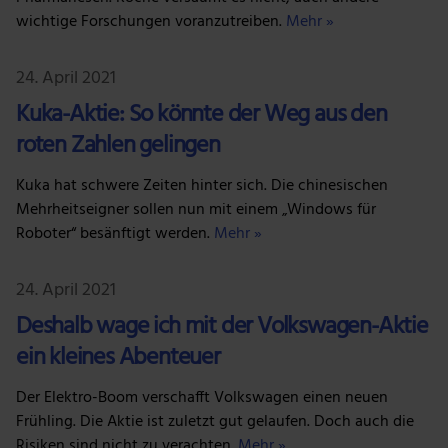
wichtige Forschungen voranzutreiben.
Mehr »
24. April 2021
Kuka-Aktie: So könnte der Weg aus den
roten Zahlen gelingen
Kuka hat schwere Zeiten hinter sich. Die chinesischen
Mehrheitseigner sollen nun mit einem „Windows für
Roboter“ besänftigt werden.
Mehr »
24. April 2021
Deshalb wage ich mit der Volkswagen-Aktie
ein kleines Abenteuer
Der Elektro-Boom verschafft Volkswagen einen neuen
Frühling. Die Aktie ist zuletzt gut gelaufen. Doch auch die
Risiken sind nicht zu verachten.
Mehr »