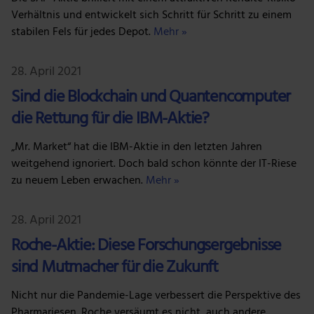
Verhältnis und entwickelt sich Schritt für Schritt zu einem
stabilen Fels für jedes Depot.
Mehr »
28. April 2021
Sind die Blockchain und Quantencomputer
die Rettung für die IBM-Aktie?
„Mr. Market“ hat die IBM-Aktie in den letzten Jahren
weitgehend ignoriert. Doch bald schon könnte der IT-Riese
zu neuem Leben erwachen.
Mehr »
28. April 2021
Roche-Aktie: Diese Forschungsergebnisse
sind Mutmacher für die Zukunft
Nicht nur die Pandemie-Lage verbessert die Perspektive des
Pharmariesen. Roche versäumt es nicht, auch andere