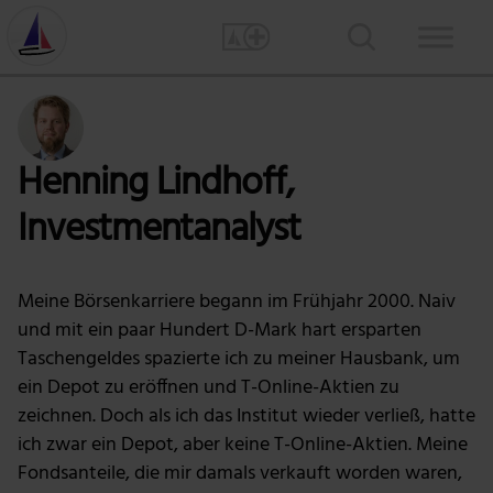
Henning Lindhoff,
Investmentanalyst
Meine Börsenkarriere begann im Frühjahr 2000. Naiv
und mit ein paar Hundert D-Mark hart ersparten
Taschengeldes spazierte ich zu meiner Hausbank, um
ein Depot zu eröffnen und T-Online-Aktien zu
zeichnen. Doch als ich das Institut wieder verließ, hatte
ich zwar ein Depot, aber keine T-Online-Aktien. Meine
Fondsanteile, die mir damals verkauft worden waren,