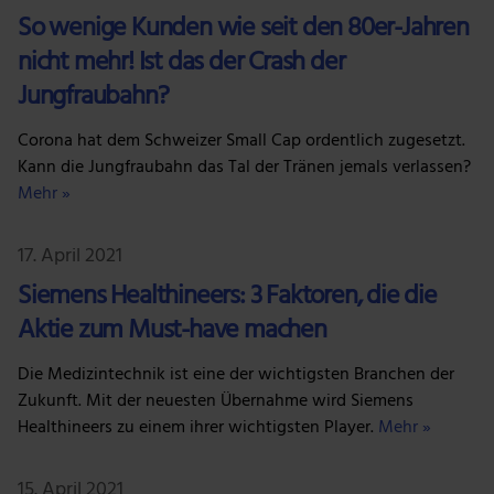
So wenige Kunden wie seit den 80er-Jahren
nicht mehr! Ist das der Crash der
Jungfraubahn?
Corona hat dem Schweizer Small Cap ordentlich zugesetzt.
Kann die Jungfraubahn das Tal der Tränen jemals verlassen?
Mehr »
17. April 2021
Siemens Healthineers: 3 Faktoren, die die
Aktie zum Must-have machen
Die Medizintechnik ist eine der wichtigsten Branchen der
Zukunft. Mit der neuesten Übernahme wird Siemens
Healthineers zu einem ihrer wichtigsten Player.
Mehr »
15. April 2021