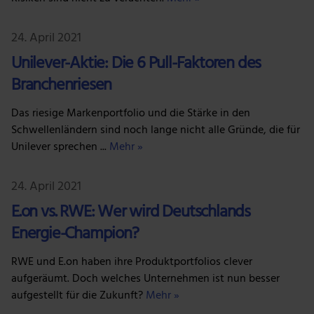
24. April 2021
Unilever-Aktie: Die 6 Pull-Faktoren des
Branchenriesen
Das riesige Markenportfolio und die Stärke in den
Schwellenländern sind noch lange nicht alle Gründe, die für
Unilever sprechen ...
Mehr »
24. April 2021
E.on vs. RWE: Wer wird Deutschlands
Energie-Champion?
RWE und E.on haben ihre Produktportfolios clever
aufgeräumt. Doch welches Unternehmen ist nun besser
aufgestellt für die Zukunft?
Mehr »