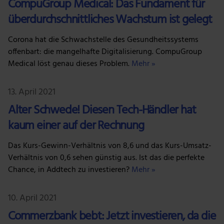
CompuGroup Medical: Das Fundament für
überdurchschnittliches Wachstum ist gelegt
Corona hat die Schwachstelle des Gesundheitssystems
offenbart: die mangelhafte Digitalisierung. CompuGroup
Medical löst genau dieses Problem.
Mehr »
13. April 2021
Alter Schwede! Diesen Tech-Händler hat
kaum einer auf der Rechnung
Das Kurs-Gewinn-Verhältnis von 8,6 und das Kurs-Umsatz-
Verhältnis von 0,6 sehen günstig aus. Ist das die perfekte
Chance, in Addtech zu investieren?
Mehr »
10. April 2021
Commerzbank bebt: Jetzt investieren, da die