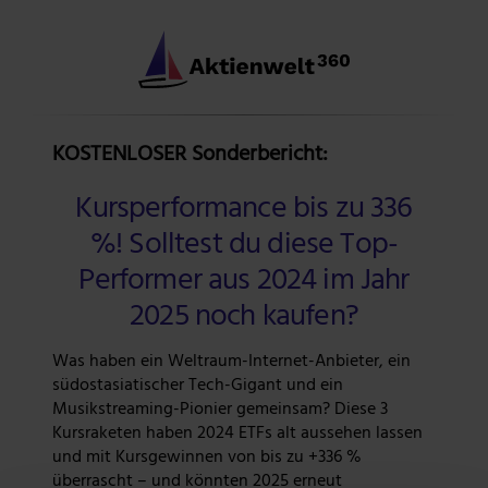
KOSTENLOSER Sonderbericht:
Kursperformance bis zu 336
%! Solltest du diese Top-
Performer aus 2024 im Jahr
2025 noch kaufen?
Was haben ein Weltraum-Internet-Anbieter, ein
südostasiatischer Tech-Gigant und ein
Musikstreaming-Pionier gemeinsam? Diese 3
Kursraketen haben 2024 ETFs alt aussehen lassen
und mit Kursgewinnen von bis zu +336 %
überrascht – und könnten 2025 erneut