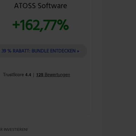
ATOSS Software
+162,77%
39 % RABATT: BUNDLE ENTDECKEN »
R INVESTIEREN!