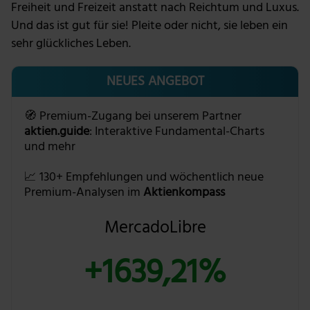
Freiheit und Freizeit anstatt nach Reichtum und Luxus.
Und das ist gut für sie! Pleite oder nicht, sie leben ein
sehr glückliches Leben.
NEUES ANGEBOT
🧭 Premium-Zugang bei unserem Partner
aktien.guide
: Interaktive Fundamental-Charts
und mehr
📈 130+ Empfehlungen und wöchentlich neue
Premium-Analysen im
Aktienkompass
MercadoLibre
+1639,21%