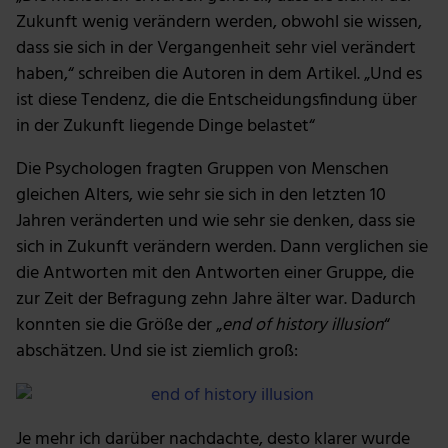
Zukunft wenig verändern werden, obwohl sie wissen,
dass sie sich in der Vergangenheit sehr viel verändert
haben,“ schreiben die Autoren in dem Artikel. „Und es
ist diese Tendenz, die die Entscheidungsfindung über
in der Zukunft liegende Dinge belastet“
Die Psychologen fragten Gruppen von Menschen
gleichen Alters, wie sehr sie sich in den letzten 10
Jahren veränderten und wie sehr sie denken, dass sie
sich in Zukunft verändern werden. Dann verglichen sie
die Antworten mit den Antworten einer Gruppe, die
zur Zeit der Befragung zehn Jahre älter war. Dadurch
konnten sie die Größe der „
end of history illusion
“
abschätzen. Und sie ist ziemlich groß:
Je mehr ich darüber nachdachte, desto klarer wurde