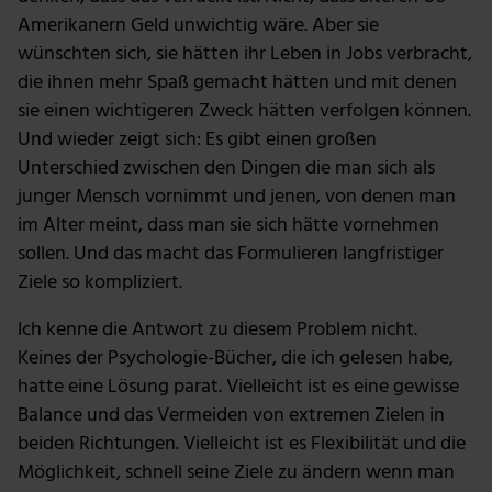
Amerikanern Geld unwichtig wäre. Aber sie
wünschten sich, sie hätten ihr Leben in Jobs verbracht,
die ihnen mehr Spaß gemacht hätten und mit denen
sie einen wichtigeren Zweck hätten verfolgen können.
Und wieder zeigt sich: Es gibt einen großen
Unterschied zwischen den Dingen die man sich als
junger Mensch vornimmt und jenen, von denen man
im Alter meint, dass man sie sich hätte vornehmen
sollen. Und das macht das Formulieren langfristiger
Ziele so kompliziert.
Ich kenne die Antwort zu diesem Problem nicht.
Keines der Psychologie-Bücher, die ich gelesen habe,
hatte eine Lösung parat. Vielleicht ist es eine gewisse
Balance und das Vermeiden von extremen Zielen in
beiden Richtungen. Vielleicht ist es Flexibilität und die
Möglichkeit, schnell seine Ziele zu ändern wenn man