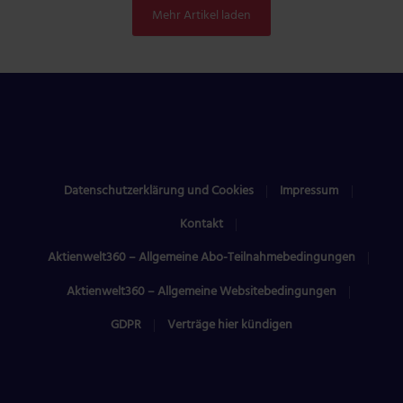
Mehr Artikel laden
Datenschutzerklärung und Cookies
Impressum
Kontakt
Aktienwelt360 – Allgemeine Abo-Teilnahmebedingungen
Aktienwelt360 – Allgemeine Websitebedingungen
GDPR
Verträge hier kündigen