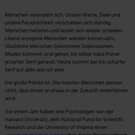
Menschen verändern sich. Unsere Werte, Ziele und
unsere Persönlichkeit verschieben sich ständig.
Menschen heiraten und lassen sich wieder scheiden.
Liberal erzogene Menschen werden konservativ.
Glückliche Menschen bekommen Depressionen.
Moden kommen und gehen. Ich selbst habe früher
scharfen Senf gehasst. Heute kommt bei mir scharfer
Senf auf alles was ich esse.
Die große Pointe ist: Die meisten Menschen denken
nicht, dass ihnen so etwas in der Zukunft widerfahren
wird.
Vor einem Jahr haben drei Psychologen von der
Harvard University, dem National Fund for Scientific
Research und der University of Virginia einen