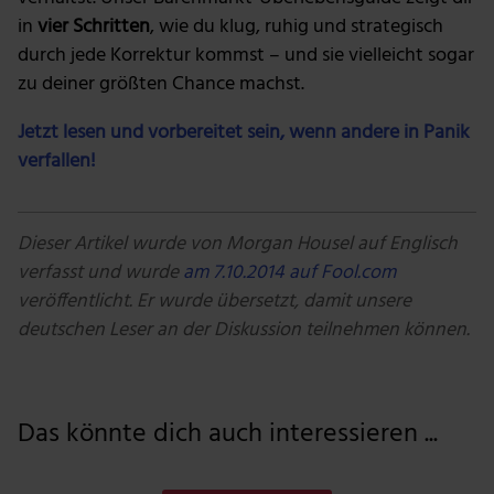
in
vier Schritten
, wie du klug, ruhig und strategisch
durch jede Korrektur kommst – und sie vielleicht sogar
zu deiner größten Chance machst.
Jetzt lesen und vorbereitet sein, wenn andere in Panik
verfallen!
Dieser Artikel wurde von
Morgan Housel
auf Englisch
verfasst und wurde
am 7.10.2014 auf Fool.com
veröffentlicht. Er wurde übersetzt, damit unsere
deutschen Leser an der Diskussion teilnehmen können.
Das könnte dich auch interessieren ...