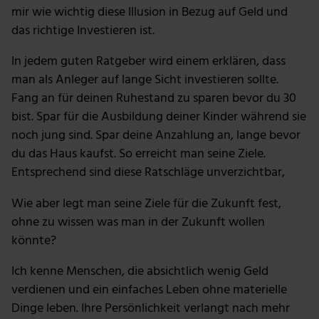
mir wie wichtig diese Illusion in Bezug auf Geld und
das richtige Investieren ist.
In jedem guten Ratgeber wird einem erklären, dass
man als Anleger auf lange Sicht investieren sollte.
Fang an für deinen Ruhestand zu sparen bevor du 30
bist. Spar für die Ausbildung deiner Kinder während sie
noch jung sind. Spar deine Anzahlung an, lange bevor
du das Haus kaufst. So erreicht man seine Ziele.
Entsprechend sind diese Ratschläge unverzichtbar,
Wie aber legt man seine Ziele für die Zukunft fest,
ohne zu wissen was man in der Zukunft wollen
könnte?
Ich kenne Menschen, die absichtlich wenig Geld
verdienen und ein einfaches Leben ohne materielle
Dinge leben. Ihre Persönlichkeit verlangt nach mehr