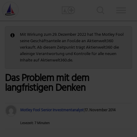
Mit Wirkung zum 29. Dezember 2022 hat The Motley Fool
seine Geschäftsanteile an Fool.de an Aktienwelt360
verkauft. Ab diesem Zeitpunkt trägt Aktienwelt360 die
alleinige Verantwortung und Kontrolle für alle neuen
Inhalte auf Aktienwelt360.de.
Das Problem mit dem
langfristigen Denken
Motley Fool Senior Investmentanalyst
|
17. November 2014
Lesezeit: 7 Minuten