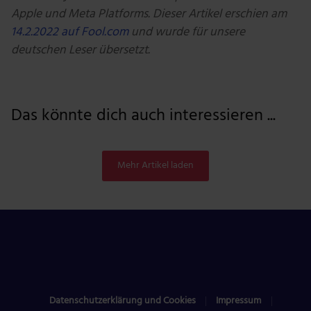
Apple und Meta Platforms.
Dieser Artikel erschien am
14.2.2022 auf Fool.com
und wurde für unsere
deutschen Leser übersetzt.
Das könnte dich auch interessieren ...
Mehr Artikel laden
Datenschutzerklärung und Cookies
Impressum