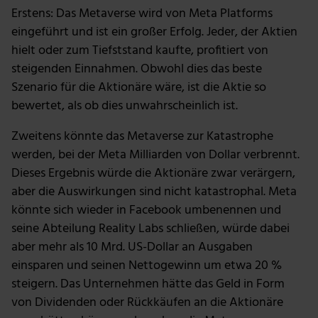
Erstens: Das Metaverse wird von Meta Platforms
eingeführt und ist ein großer Erfolg. Jeder, der Aktien
hielt oder zum Tiefststand kaufte, profitiert von
steigenden Einnahmen. Obwohl dies das beste
Szenario für die Aktionäre wäre, ist die Aktie so
bewertet, als ob dies unwahrscheinlich ist.
Zweitens könnte das Metaverse zur Katastrophe
werden, bei der Meta Milliarden von Dollar verbrennt.
Dieses Ergebnis würde die Aktionäre zwar verärgern,
aber die Auswirkungen sind nicht katastrophal. Meta
könnte sich wieder in Facebook umbenennen und
seine Abteilung Reality Labs schließen, würde dabei
aber mehr als 10 Mrd. US-Dollar an Ausgaben
einsparen und seinen Nettogewinn um etwa 20 %
steigern. Das Unternehmen hätte das Geld in Form
von Dividenden oder Rückkäufen an die Aktionäre