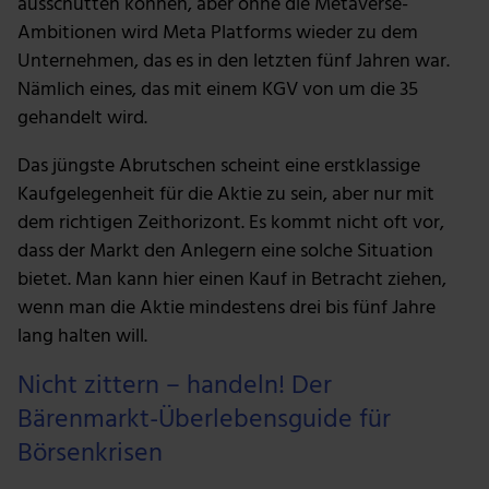
ausschütten können, aber ohne die Metaverse-
Ambitionen wird Meta Platforms wieder zu dem
Unternehmen, das es in den letzten fünf Jahren war.
Nämlich eines, das mit einem KGV von um die 35
gehandelt wird.
Das jüngste Abrutschen scheint eine erstklassige
Kaufgelegenheit für die Aktie zu sein, aber nur mit
dem richtigen Zeithorizont. Es kommt nicht oft vor,
dass der Markt den Anlegern eine solche Situation
bietet. Man kann hier einen Kauf in Betracht ziehen,
wenn man die Aktie mindestens drei bis fünf Jahre
lang halten will.
Nicht zittern – handeln! Der
Bärenmarkt-Überlebensguide für
Börsenkrisen