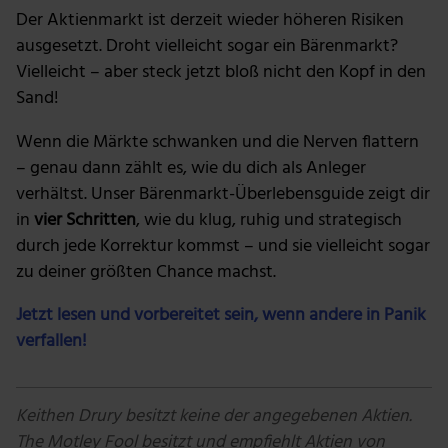
Der Aktienmarkt ist derzeit wieder höheren Risiken
ausgesetzt. Droht vielleicht sogar ein Bärenmarkt?
Vielleicht – aber steck jetzt bloß nicht den Kopf in den
Sand!
Wenn die Märkte schwanken und die Nerven flattern
– genau dann zählt es, wie du dich als Anleger
verhältst. Unser Bärenmarkt-Überlebensguide zeigt dir
in
vier Schritten
, wie du klug, ruhig und strategisch
durch jede Korrektur kommst – und sie vielleicht sogar
zu deiner größten Chance machst.
Jetzt lesen und vorbereitet sein, wenn andere in Panik
verfallen!
Keithen Drury besitzt keine der angegebenen Aktien.
The Motley Fool besitzt und empfiehlt Aktien von