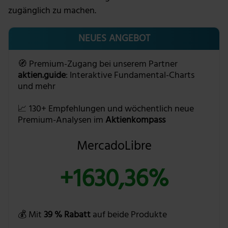
zugänglich zu machen.
NEUES ANGEBOT
🧭 Premium-Zugang bei unserem Partner
aktien.guide
: Interaktive Fundamental-Charts
und mehr
📈 130+ Empfehlungen und wöchentlich neue
Premium-Analysen im
Aktienkompass
MercadoLibre
+1630,36%
💰 Mit
39 % Rabatt
auf beide Produkte