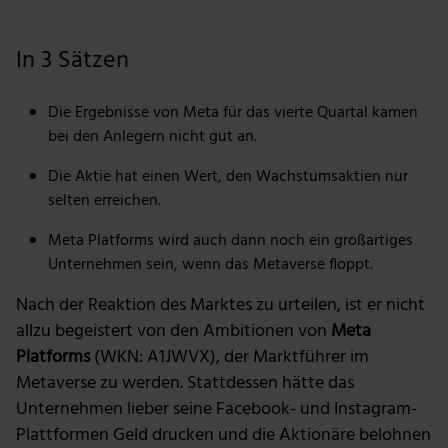
Foto: The Motley Fool
In 3 Sätzen
Die Ergebnisse von Meta für das vierte Quartal kamen
bei den Anlegern nicht gut an.
Die Aktie hat einen Wert, den Wachstumsaktien nur
selten erreichen.
Meta Platforms wird auch dann noch ein großartiges
Unternehmen sein, wenn das Metaverse floppt.
Nach der Reaktion des Marktes zu urteilen, ist er nicht
allzu begeistert von den Ambitionen von
Meta
Platforms
(WKN: A1JWVX), der Marktführer im
Metaverse zu werden. Stattdessen hätte das
Unternehmen lieber seine Facebook- und Instagram-
Plattformen Geld drucken und die Aktionäre belohnen