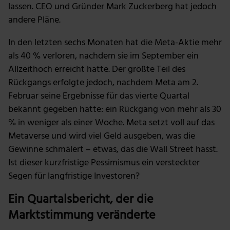
lassen. CEO und Gründer Mark Zuckerberg hat jedoch
andere Pläne.
In den letzten sechs Monaten hat die Meta-Aktie mehr
als 40 % verloren, nachdem sie im September ein
Allzeithoch erreicht hatte. Der größte Teil des
Rückgangs erfolgte jedoch, nachdem Meta am 2.
Februar seine Ergebnisse für das vierte Quartal
bekannt gegeben hatte: ein Rückgang von mehr als 30
% in weniger als einer Woche. Meta setzt voll auf das
Metaverse und wird viel Geld ausgeben, was die
Gewinne schmälert – etwas, das die Wall Street hasst.
Ist dieser kurzfristige Pessimismus ein versteckter
Segen für langfristige Investoren?
Ein Quartalsbericht, der die
Marktstimmung veränderte