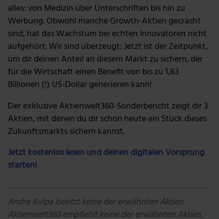
alles: von Medizin über Unterschriften bis hin zu
Werbung. Obwohl manche Growth-Aktien gecrasht
sind, hat das Wachstum bei echten Innovatoren nicht
aufgehört. Wir sind überzeugt: Jetzt ist der Zeitpunkt,
um dir deinen Anteil an diesem Markt zu sichern, der
für die Wirtschaft einen Benefit von bis zu 1,83
Billionen (!) US-Dollar generieren kann!
Der exklusive Aktienwelt360-Sonderbericht zeigt dir 3
Aktien, mit denen du dir schon heute ein Stück dieses
Zukunftsmarkts sichern kannst.
Jetzt kostenlos lesen und deinen digitalen Vorsprung
starten!
Andre Kulpa besitzt keine der erwähnten Aktien.
Aktienwelt360 empfiehlt keine der erwähnten Aktien.