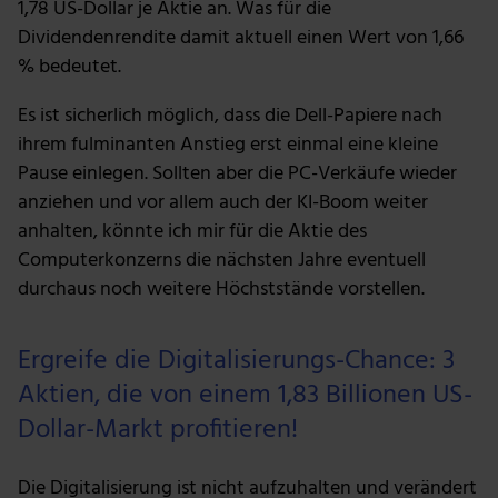
1,78 US-Dollar je Aktie an. Was für die
Dividendenrendite damit aktuell einen Wert von 1,66
% bedeutet.
Es ist sicherlich möglich, dass die Dell-Papiere nach
ihrem fulminanten Anstieg erst einmal eine kleine
Pause einlegen. Sollten aber die PC-Verkäufe wieder
anziehen und vor allem auch der KI-Boom weiter
anhalten, könnte ich mir für die Aktie des
Computerkonzerns die nächsten Jahre eventuell
durchaus noch weitere Höchststände vorstellen.
Ergreife die Digitalisierungs-Chance: 3
Aktien, die von einem 1,83 Billionen US-
Dollar-Markt profitieren!
Die Digitalisierung ist nicht aufzuhalten und verändert