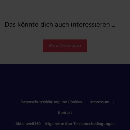
Das könnte dich auch interessieren ...
Mehr Artikel laden
Datenschutzerklärung und Cookies
Impressum
Kontakt
Aktienwelt360 – Allgemeine Abo-Teilnahmebedingungen