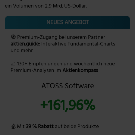
ein Volumen von 2,9 Mrd. US-Dollar.
NEUES ANGEBOT
🧭 Premium-Zugang bei unserem Partner
aktien.guide
: Interaktive Fundamental-Charts
und mehr
📈 130+ Empfehlungen und wöchentlich neue
Premium-Analysen im
Aktienkompass
ATOSS Software
+161,96%
💰 Mit
39 % Rabatt
auf beide Produkte