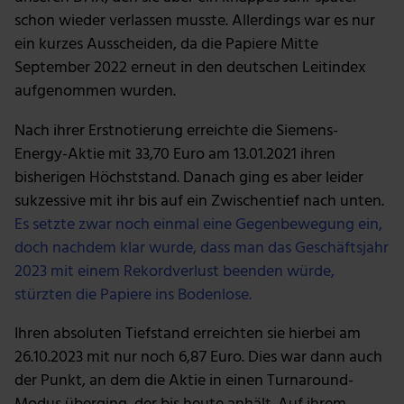
schon wieder verlassen musste. Allerdings war es nur
ein kurzes Ausscheiden, da die Papiere Mitte
September 2022 erneut in den deutschen Leitindex
aufgenommen wurden.
Nach ihrer Erstnotierung erreichte die Siemens-
Energy-Aktie mit 33,70 Euro am 13.01.2021 ihren
bisherigen Höchststand. Danach ging es aber leider
sukzessive mit ihr bis auf ein Zwischentief nach unten.
Es setzte zwar noch einmal eine Gegenbewegung ein,
doch nachdem klar wurde, dass man das Geschäftsjahr
2023 mit einem Rekordverlust beenden würde,
stürzten die Papiere ins Bodenlose.
Ihren absoluten Tiefstand erreichten sie hierbei am
26.10.2023 mit nur noch 6,87 Euro. Dies war dann auch
der Punkt, an dem die Aktie in einen Turnaround-