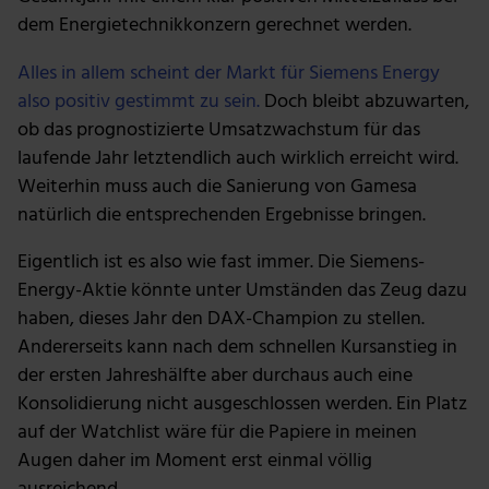
dem Energietechnikkonzern gerechnet werden.
Alles in allem scheint der Markt für Siemens Energy
also positiv gestimmt zu sein.
Doch bleibt abzuwarten,
ob das prognostizierte Umsatzwachstum für das
laufende Jahr letztendlich auch wirklich erreicht wird.
Weiterhin muss auch die Sanierung von Gamesa
natürlich die entsprechenden Ergebnisse bringen.
Eigentlich ist es also wie fast immer. Die Siemens-
Energy-Aktie könnte unter Umständen das Zeug dazu
haben, dieses Jahr den DAX-Champion zu stellen.
Andererseits kann nach dem schnellen Kursanstieg in
der ersten Jahreshälfte aber durchaus auch eine
Konsolidierung nicht ausgeschlossen werden. Ein Platz
auf der Watchlist wäre für die Papiere in meinen
Augen daher im Moment erst einmal völlig