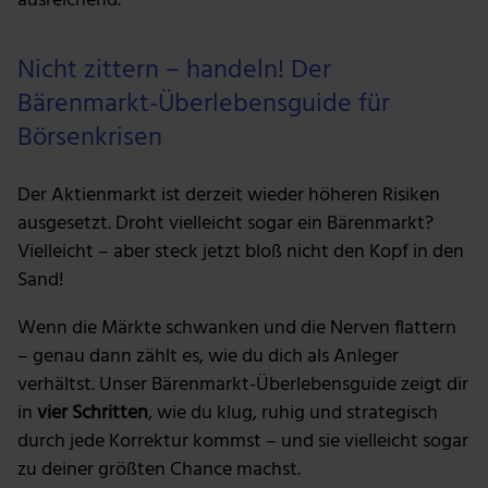
ausreichend.
Nicht zittern – handeln! Der
Bärenmarkt-Überlebensguide für
Börsenkrisen
Der Aktienmarkt ist derzeit wieder höheren Risiken
ausgesetzt. Droht vielleicht sogar ein Bärenmarkt?
Vielleicht – aber steck jetzt bloß nicht den Kopf in den
Sand!
Wenn die Märkte schwanken und die Nerven flattern
– genau dann zählt es, wie du dich als Anleger
verhältst. Unser Bärenmarkt-Überlebensguide zeigt dir
in
vier Schritten
, wie du klug, ruhig und strategisch
durch jede Korrektur kommst – und sie vielleicht sogar
zu deiner größten Chance machst.