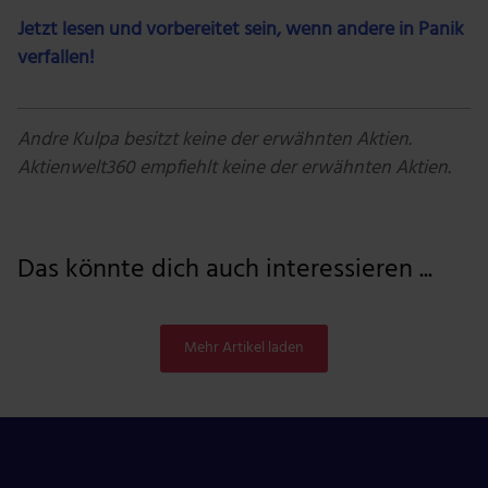
Jetzt lesen und vorbereitet sein, wenn andere in Panik
verfallen!
Andre Kulpa besitzt keine der erwähnten Aktien.
Aktienwelt360 empfiehlt keine der erwähnten Aktien.
Das könnte dich auch interessieren ...
Mehr Artikel laden