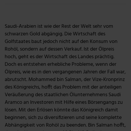
Saudi-Arabien ist wie der Rest der Welt sehr vom
schwarzen Gold abgängig. Die Wirtschaft des
Golfstaates baut jedoch nicht auf den Konsum von
Rohöl, sondern auf dessen Verkauf. Ist der Ölpreis
hoch, geht es der Wirtschaft des Landes prächtig.
Doch es entstehen erhebliche Probleme, wenn der
Ölpreis, wie es in den vergangenen Jahren der Fall war,
abrutscht. Mohammed bin Salman, der Vize-Kronprinz
des Königreichs, hofft das Problem mit der anteiligen
Veräußerung des staatlichen Ölunternehmens Saudi
Aramco an Investoren mit Hilfe eines Börsengangs zu
lösen. Mit den Erlösen könnte das Königreich damit
beginnen, sich zu diversifizieren und seine komplette
Abhängigkeit von Rohöl zu beenden. Bin Salman hofft,