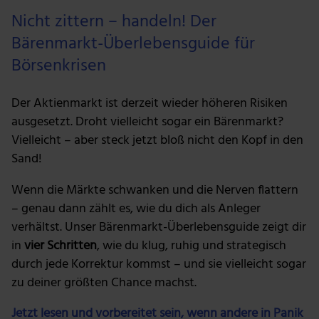
Nicht zittern – handeln! Der
Bärenmarkt-Überlebensguide für
Börsenkrisen
Der Aktienmarkt ist derzeit wieder höheren Risiken
ausgesetzt. Droht vielleicht sogar ein Bärenmarkt?
Vielleicht – aber steck jetzt bloß nicht den Kopf in den
Sand!
Wenn die Märkte schwanken und die Nerven flattern
– genau dann zählt es, wie du dich als Anleger
verhältst. Unser Bärenmarkt-Überlebensguide zeigt dir
in
vier Schritten
, wie du klug, ruhig und strategisch
durch jede Korrektur kommst – und sie vielleicht sogar
zu deiner größten Chance machst.
Jetzt lesen und vorbereitet sein, wenn andere in Panik