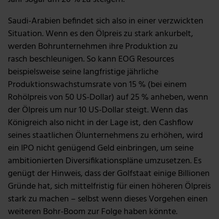
Saudi-Arabien befindet sich also in einer verzwickten
Situation. Wenn es den Ölpreis zu stark ankurbelt,
werden Bohrunternehmen ihre Produktion zu
rasch beschleunigen. So kann EOG Resources
beispielsweise seine langfristige jährliche
Produktionswachstumsrate von 15 % (bei einem
Rohölpreis von 50 US-Dollar) auf 25 % anheben, wenn
der Ölpreis um nur 10 US-Dollar steigt. Wenn das
Königreich also nicht in der Lage ist, den Cashflow
seines staatlichen Ölunternehmens zu erhöhen, wird
ein IPO nicht genügend Geld einbringen, um seine
ambitionierten Diversifikationspläne umzusetzen. Es
genügt der Hinweis, dass der Golfstaat einige Billionen
Gründe hat, sich mittelfristig für einen höheren Ölpreis
stark zu machen – selbst wenn dieses Vorgehen einen
weiteren Bohr-Boom zur Folge haben könnte.