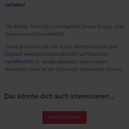
verfallen!
The Motley Fool hält und empfiehlt Devon Energy, EOG
Resources und ExxonMobil.
Dieser Artikel wurde von
Adam Matthew DiLallo
auf
Englisch verfasst und am 29.4.2017 auf Fool.com
veröffentlicht.
Er wurde übersetzt, damit unsere
deutschen Leser an der Diskussion teilnehmen können.
Das könnte dich auch interessieren ...
Mehr Artikel laden