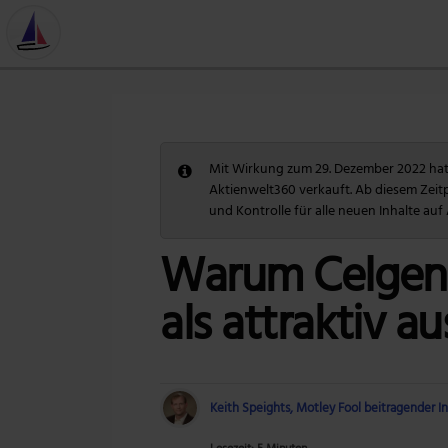
Mit Wirkung zum 29. Dezember 2022 hat 
Aktienwelt360 verkauft. Ab diesem Zeit
und Kontrolle für alle neuen Inhalte auf
Warum Celgene
als attraktiv a
Keith Speights, Motley Fool beitragender 