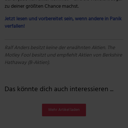
zu deiner größten Chance machst.
Jetzt lesen und vorbereitet sein, wenn andere in Panik
verfallen!
Ralf Anders besitzt keine der erwähnten Aktien. The
Motley Fool besitzt und empfiehlt Aktien von Berkshire
Hathaway (B-Aktien).
Das könnte dich auch interessieren ...
Mehr Artikel laden