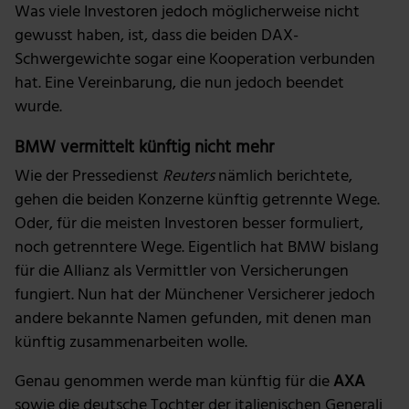
Was viele Investoren jedoch möglicherweise nicht
gewusst haben, ist, dass die beiden DAX-
Schwergewichte sogar eine Kooperation verbunden
hat. Eine Vereinbarung, die nun jedoch beendet
wurde.
BMW vermittelt künftig nicht mehr
Wie der Pressedienst
Reuters
nämlich berichtete,
gehen die beiden Konzerne künftig getrennte Wege.
Oder, für die meisten Investoren besser formuliert,
noch getrenntere Wege. Eigentlich hat BMW bislang
für die Allianz als Vermittler von Versicherungen
fungiert. Nun hat der Münchener Versicherer jedoch
andere bekannte Namen gefunden, mit denen man
künftig zusammenarbeiten wolle.
Genau genommen werde man künftig für die
AXA
sowie die deutsche Tochter der italienischen Generali