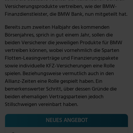
Versicherungsprodukte vertreiben, wie der BMW-
Finanzdienstleister, die BMW Bank, nun mitgeteilt hat.
Bereits zum zweiten Halbjahr des kommenden
Börsenjahres, sprich in gut einem Jahr, sollen die
beiden Versicherer die jeweiligen Produkte für BMW
vertreiben können, wobei vornehmlich die Sparten
Flotten-Leasingverträge und Finanzierungspakete
sowie individuelle KFZ-Versicherungen eine Rolle
spielen. Beziehungsweise vermutlich auch in den
Allianz-Zeiten eine Rolle gespielt haben. Ein
bemerkenswerter Schritt, über dessen Gründe die
beiden ehemaligen Vertragsparteien jedoch
Stillschweigen vereinbart haben.
NEUES ANGEBOT