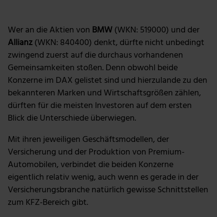
Foto: Getty Images
Wer an die Aktien von
BMW
(WKN: 519000) und der
Allianz
(WKN: 840400) denkt, dürfte nicht unbedingt
zwingend zuerst auf die durchaus vorhandenen
Gemeinsamkeiten stoßen. Denn obwohl beide
Konzerne im DAX gelistet sind und hierzulande zu den
bekannteren Marken und Wirtschaftsgrößen zählen,
dürften für die meisten Investoren auf dem ersten
Blick die Unterschiede überwiegen.
Mit ihren jeweiligen Geschäftsmodellen, der
Versicherung und der Produktion von Premium-
Automobilen, verbindet die beiden Konzerne
eigentlich relativ wenig, auch wenn es gerade in der
Versicherungsbranche natürlich gewisse Schnittstellen
zum KFZ-Bereich gibt.