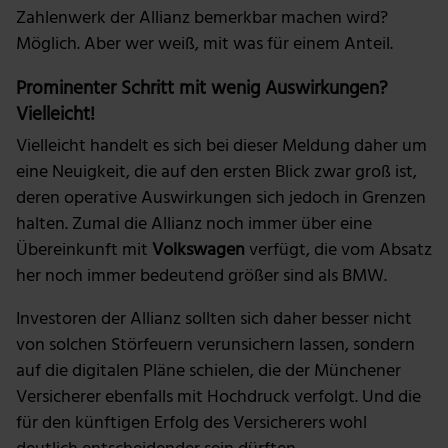
Zahlenwerk der Allianz bemerkbar machen wird?
Möglich. Aber wer weiß, mit was für einem Anteil.
Prominenter Schritt mit wenig Auswirkungen?
Vielleicht!
Vielleicht handelt es sich bei dieser Meldung daher um
eine Neuigkeit, die auf den ersten Blick zwar groß ist,
deren operative Auswirkungen sich jedoch in Grenzen
halten. Zumal die Allianz noch immer über eine
Übereinkunft mit
Volkswagen
verfügt, die vom Absatz
her noch immer bedeutend größer sind als BMW.
Investoren der Allianz sollten sich daher besser nicht
von solchen Störfeuern verunsichern lassen, sondern
auf die digitalen Pläne schielen, die der Münchener
Versicherer ebenfalls mit Hochdruck verfolgt. Und die
für den künftigen Erfolg des Versicherers wohl