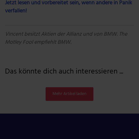
Jetzt lesen und vorbereitet sein, wenn andere in Panik
verfallen!
Vincent besitzt Aktien der Allianz und von BMW. The
Motley Fool empfiehlt BMW.
Das könnte dich auch interessieren ...
Mehr Artikel laden