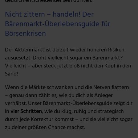
deutlich entscheidender sein dürften.
Nicht zittern – handeln! Der
Bärenmarkt-Überlebensguide für
Börsenkrisen
Der Aktienmarkt ist derzeit wieder höheren Risiken
ausgesetzt. Droht vielleicht sogar ein Bärenmarkt?
Vielleicht – aber steck jetzt bloß nicht den Kopf in den
Sand!
Wenn die Märkte schwanken und die Nerven flattern
– genau dann zählt es, wie du dich als Anleger
verhältst. Unser Bärenmarkt-Überlebensguide zeigt dir
in
vier Schritten
, wie du klug, ruhig und strategisch
durch jede Korrektur kommst – und sie vielleicht sogar
zu deiner größten Chance machst.