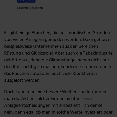
Lesezeit: 5 Minuten
Foto: Getty Images
Es gibt einige Branchen, die aus moralischen Gründen
von vielen Anlegern gemieden werden. Dazu gehören
beispielsweise Unternehmen aus den Bereichen
Rüstung und Glücksspiel. Aber auch die Tabakindustrie
gehört dazu, denn die Glimmstängel haben nicht nur
den Ruf, süchtig zu machen, sondern es können durch
das Rauchen außerdem auch viele Krankheiten
ausgelöst werden.
Doch kann man eine bessere Welt erschaffen, indem
man die Aktien solcher Firmen nicht in seine
Anlageentscheidungen mit einbezieht? Ich denke,
nein, denn egal ob man in solche Werte investiert oder