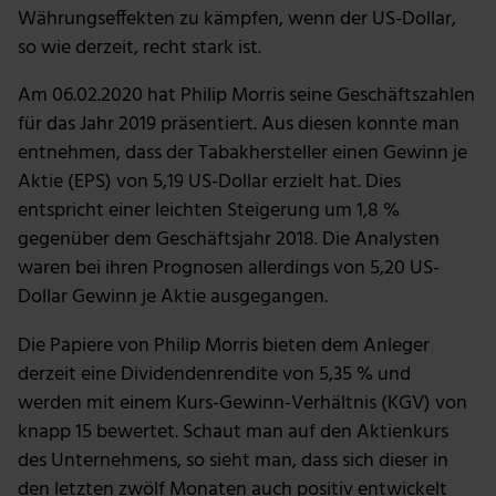
Währungseffekten zu kämpfen, wenn der US-Dollar,
so wie derzeit, recht stark ist.
Am 06.02.2020 hat Philip Morris seine Geschäftszahlen
für das Jahr 2019 präsentiert. Aus diesen konnte man
entnehmen, dass der Tabakhersteller einen Gewinn je
Aktie (EPS) von 5,19 US-Dollar erzielt hat. Dies
entspricht einer leichten Steigerung um 1,8 %
gegenüber dem Geschäftsjahr 2018. Die Analysten
waren bei ihren Prognosen allerdings von 5,20 US-
Dollar Gewinn je Aktie ausgegangen.
Die Papiere von Philip Morris bieten dem Anleger
derzeit eine Dividendenrendite von 5,35 % und
werden mit einem Kurs-Gewinn-Verhältnis (KGV) von
knapp 15 bewertet. Schaut man auf den Aktienkurs
des Unternehmens, so sieht man, dass sich dieser in
den letzten zwölf Monaten auch positiv entwickelt