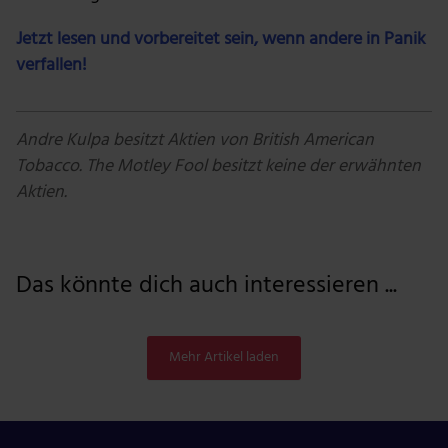
Jetzt lesen und vorbereitet sein, wenn andere in Panik
verfallen!
Andre Kulpa besitzt Aktien von British American
Tobacco.
The Motley Fool besitzt keine der erwähnten
Aktien.
Das könnte dich auch interessieren ...
Mehr Artikel laden