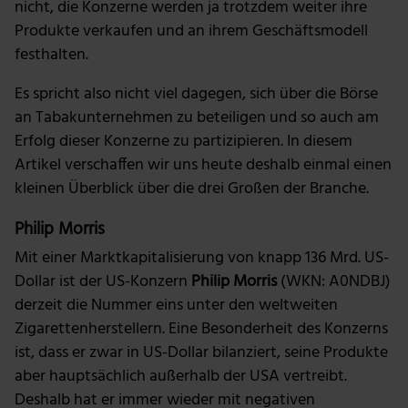
nicht, die Konzerne werden ja trotzdem weiter ihre
Produkte verkaufen und an ihrem Geschäftsmodell
festhalten.
Es spricht also nicht viel dagegen, sich über die Börse
an Tabakunternehmen zu beteiligen und so auch am
Erfolg dieser Konzerne zu partizipieren. In diesem
Artikel verschaffen wir uns heute deshalb einmal einen
kleinen Überblick über die drei Großen der Branche.
Philip Morris
Mit einer Marktkapitalisierung von knapp 136 Mrd. US-
Dollar ist der US-Konzern
Philip Morris
(WKN: A0NDBJ)
derzeit die Nummer eins unter den weltweiten
Zigarettenherstellern. Eine Besonderheit des Konzerns
ist, dass er zwar in US-Dollar bilanziert, seine Produkte
aber hauptsächlich außerhalb der USA vertreibt.
Deshalb hat er immer wieder mit negativen