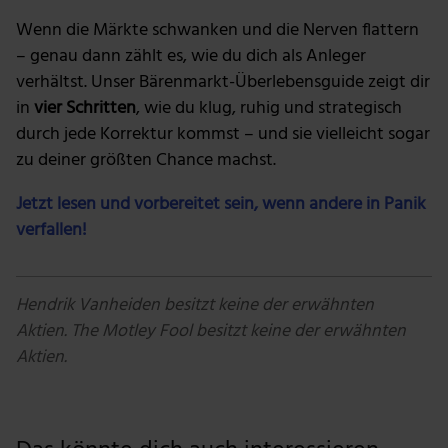
Wenn die Märkte schwanken und die Nerven flattern
– genau dann zählt es, wie du dich als Anleger
verhältst. Unser Bärenmarkt-Überlebensguide zeigt dir
in
vier Schritten
, wie du klug, ruhig und strategisch
durch jede Korrektur kommst – und sie vielleicht sogar
zu deiner größten Chance machst.
Jetzt lesen und vorbereitet sein, wenn andere in Panik
verfallen!
Hendrik Vanheiden besitzt keine der erwähnten
Aktien.
The Motley Fool besitzt keine der erwähnten
Aktien.