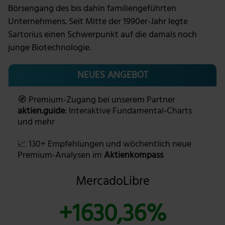
Börsengang des bis dahin familiengeführten
Unternehmens. Seit Mitte der 1990er-Jahr legte
Sartorius einen Schwerpunkt auf die damals noch
junge Biotechnologie.
NEUES ANGEBOT
🧭 Premium-Zugang bei unserem Partner
aktien.guide
: Interaktive Fundamental-Charts
und mehr
📈 130+ Empfehlungen und wöchentlich neue
Premium-Analysen im
Aktienkompass
MercadoLibre
+1630,36%