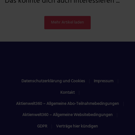
Das könnte dich auch interessieren ...
Mehr Artikel laden
Datenschutzerklärung und Cookies
Impressum
Kontakt
Aktienwelt360 – Allgemeine Abo-Teilnahmebedingungen
Aktienwelt360 – Allgemeine Websitebedingungen
GDPR
Verträge hier kündigen