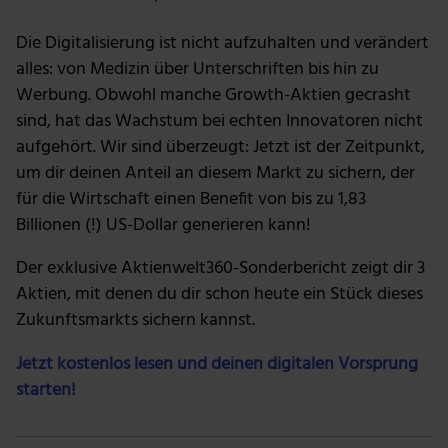
Die Digitalisierung ist nicht aufzuhalten und verändert
alles: von Medizin über Unterschriften bis hin zu
Werbung. Obwohl manche Growth-Aktien gecrasht
sind, hat das Wachstum bei echten Innovatoren nicht
aufgehört. Wir sind überzeugt: Jetzt ist der Zeitpunkt,
um dir deinen Anteil an diesem Markt zu sichern, der
für die Wirtschaft einen Benefit von bis zu 1,83
Billionen (!) US-Dollar generieren kann!
Der exklusive Aktienwelt360-Sonderbericht zeigt dir 3
Aktien, mit denen du dir schon heute ein Stück dieses
Zukunftsmarkts sichern kannst.
Jetzt kostenlos lesen und deinen digitalen Vorsprung
starten!