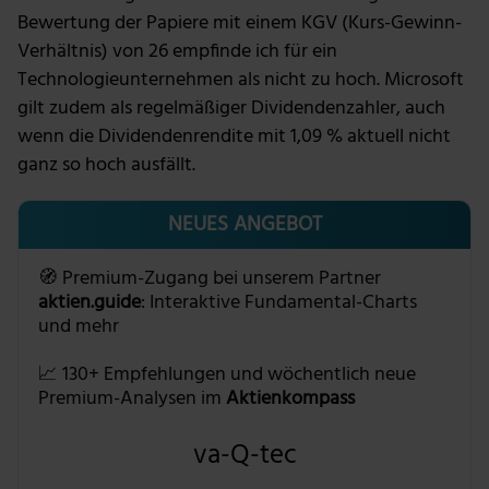
Bewertung der Papiere mit einem KGV (Kurs-Gewinn-
Verhältnis) von 26 empfinde ich für ein
Technologieunternehmen als nicht zu hoch. Microsoft
gilt zudem als regelmäßiger Dividendenzahler, auch
wenn die Dividendenrendite mit 1,09 % aktuell nicht
ganz so hoch ausfällt.
NEUES ANGEBOT
🧭 Premium-Zugang bei unserem Partner
aktien.guide
: Interaktive Fundamental-Charts
und mehr
📈 130+ Empfehlungen und wöchentlich neue
Premium-Analysen im
Aktienkompass
va-Q-tec