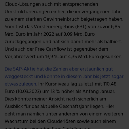
Cloud-Lösungen auch mit entsprechenden
Umstrukturierungen einher, die im vergangenen Jahr
zu einem starken Gewinneinbruch beigetragen haben.
Somit ist das Vorsteuerergebnis (EBT) von zuvor 6,85
Mrd. Euro im Jahr 2022 auf 3,09 Mrd. Euro
zurückgegangen und hat sich damit mehr als halbiert.
Und auch der Free Cashflow ist gegenüber dem
Vorjahreswert um 13,9 % auf 4,35 Mrd. Euro gesunken.
Die SAP-Aktie hat die Zahlen aber erstaunlich gut
weggesteckt und konnte in diesem Jahr bis jetzt sogar
etwas zulegen.
Ihr Kursniveau lag zuletzt mit 110,48
Euro (10.03.2023) um 13 % höher als Anfang Januar.
Dies könnte meiner Ansicht nach sicherlich am
Ausblick für das aktuelle Geschäftsjahr liegen. Hier
geht man nämlich unter anderem von einem weiteren
Wachstum bei den Clouderlösen sowie auch einem