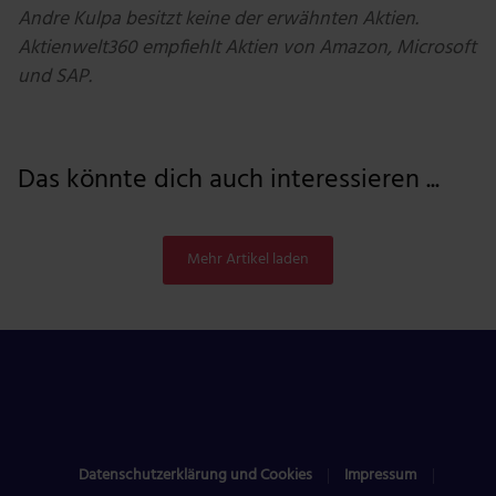
Andre Kulpa besitzt keine der erwähnten Aktien.
Aktienwelt360 empfiehlt Aktien von Amazon, Microsoft
und SAP.
Das könnte dich auch interessieren ...
Mehr Artikel laden
Datenschutzerklärung und Cookies
Impressum