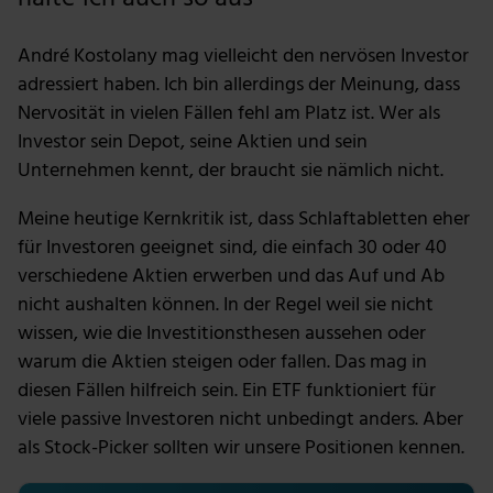
André Kostolany mag vielleicht den nervösen Investor
adressiert haben. Ich bin allerdings der Meinung, dass
Nervosität in vielen Fällen fehl am Platz ist. Wer als
Investor sein Depot, seine Aktien und sein
Unternehmen kennt, der braucht sie nämlich nicht.
Meine heutige Kernkritik ist, dass Schlaftabletten eher
für Investoren geeignet sind, die einfach 30 oder 40
verschiedene Aktien erwerben und das Auf und Ab
nicht aushalten können. In der Regel weil sie nicht
wissen, wie die Investitionsthesen aussehen oder
warum die Aktien steigen oder fallen. Das mag in
diesen Fällen hilfreich sein. Ein ETF funktioniert für
viele passive Investoren nicht unbedingt anders. Aber
als Stock-Picker sollten wir unsere Positionen kennen.