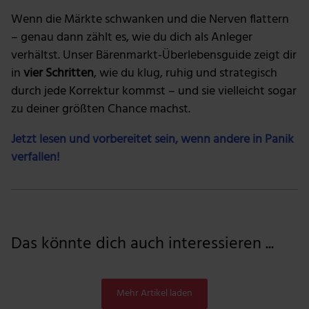
Wenn die Märkte schwanken und die Nerven flattern
– genau dann zählt es, wie du dich als Anleger
verhältst. Unser Bärenmarkt-Überlebensguide zeigt dir
in
vier Schritten
, wie du klug, ruhig und strategisch
durch jede Korrektur kommst – und sie vielleicht sogar
zu deiner größten Chance machst.
Jetzt lesen und vorbereitet sein, wenn andere in Panik
verfallen!
Das könnte dich auch interessieren ...
Mehr Artikel laden