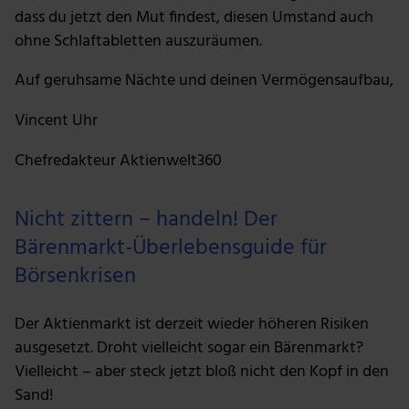
dass du jetzt den Mut findest, diesen Umstand auch
ohne Schlaftabletten auszuräumen.
Auf geruhsame Nächte und deinen Vermögensaufbau,
Vincent Uhr
Chefredakteur Aktienwelt360
Nicht zittern – handeln! Der
Bärenmarkt-Überlebensguide für
Börsenkrisen
Der Aktienmarkt ist derzeit wieder höheren Risiken
ausgesetzt. Droht vielleicht sogar ein Bärenmarkt?
Vielleicht – aber steck jetzt bloß nicht den Kopf in den
Sand!