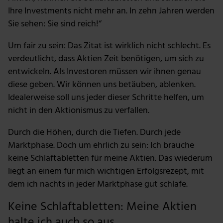
Ihre Investments nicht mehr an. In zehn Jahren werden
Sie sehen: Sie sind reich!“
Um fair zu sein: Das Zitat ist wirklich nicht schlecht. Es
verdeutlicht, dass Aktien Zeit benötigen, um sich zu
entwickeln. Als Investoren müssen wir ihnen genau
diese geben. Wir können uns betäuben, ablenken.
Idealerweise soll uns jeder dieser Schritte helfen, um
nicht in den Aktionismus zu verfallen.
Durch die Höhen, durch die Tiefen. Durch jede
Marktphase. Doch um ehrlich zu sein: Ich brauche
keine Schlaftabletten für meine Aktien. Das wiederum
liegt an einem für mich wichtigen Erfolgsrezept, mit
dem ich nachts in jeder Marktphase gut schlafe.
Keine Schlaftabletten: Meine Aktien
halte ich auch so aus