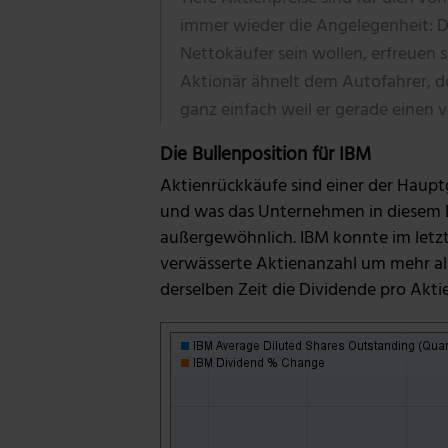
immer wieder die Angelegenheit: D
Nettokäufer sein wollen, erfreuen 
Aktionär ähnelt dem Autofahrer, de
ganz einfach weil er gerade einen v
Die Bullenposition für IBM
Aktienrückkäufe sind einer der Hauptg
und was das Unternehmen in diesem Ber
außergewöhnlich. IBM konnte im letzt
verwässerte Aktienanzahl um mehr als
derselben Zeit die Dividende pro Ak