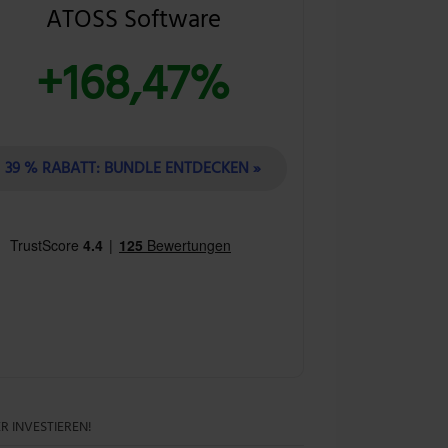
ATOSS Software
+168,47%
39 % RABATT: BUNDLE ENTDECKEN »
R INVESTIEREN!