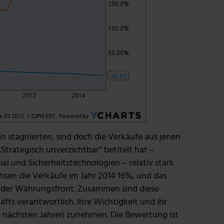
 stagnierten, sind doch die Verkäufe aus jenen
trategisch unverzichtbar“ betitelt hat –
ial und Sicherheitstechnologien – relativ stark
sen die Verkäufe im Jahr 2014 16%, und das
 der Währungsfront. Zusammen sind diese
fts verantwortlich. Ihre Wichtigkeit und ihr
n nächsten Jahren zunehmen. Die Bewertung ist