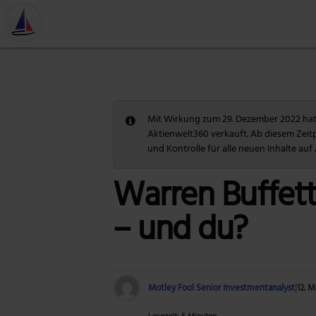
Mit Wirkung zum 29. Dezember 2022 hat 
Aktienwelt360 verkauft. Ab diesem Zeit
und Kontrolle für alle neuen Inhalte auf
Warren Buffett
– und du?
Motley Fool Senior Investmentanalyst
|
12. M