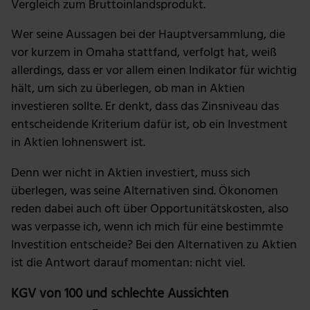
Vergleich zum Bruttoinlandsprodukt.
Wer seine Aussagen bei der Hauptversammlung, die
vor kurzem in Omaha stattfand, verfolgt hat, weiß
allerdings, dass er vor allem einen Indikator für wichtig
hält, um sich zu überlegen, ob man in Aktien
investieren sollte. Er denkt, dass das Zinsniveau das
entscheidende Kriterium dafür ist, ob ein Investment
in Aktien lohnenswert ist.
Denn wer nicht in Aktien investiert, muss sich
überlegen, was seine Alternativen sind. Ökonomen
reden dabei auch oft über Opportunitätskosten, also
was verpasse ich, wenn ich mich für eine bestimmte
Investition entscheide? Bei den Alternativen zu Aktien
ist die Antwort darauf momentan: nicht viel.
KGV von 100 und schlechte Aussichten