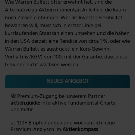
Wie Warren Buffett öfter erwähnt hat, sind die
Alternative zu Aktien momentan Anleihen, die kaum
noch Zinsen einbringen. Wer als Investor Flexibilität
bewahren will, muss sich in erster Linie bei
kurzlaufenden Staatsanleihen umsehen und die haben
in den USA derzeit eine Rendite von circa 1 %, oder wie
Warren Buffett es ausdrückt: ein Kurs-Gewinn-
Verhältnis (KGV) von 100, mit der Garantie, dass diese
Gewinne nicht wachsen werden.
NEUES ANGEBOT
🧭 Premium-Zugang bei unserem Partner
aktien.guide
: Interaktive Fundamental-Charts
und mehr
📈 130+ Empfehlungen und wöchentlich neue
Premium-Analysen im
Aktienkompass