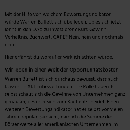
Mit der Hilfe von welchem Bewertungsindikator
würde Warren Buffett sich überlegen, ob es sich jetzt
lohnt in den DAX zu investieren? Kurs-Gewinn-
Verhältnis, Buchwert, CAPE? Nein, nein und nochmals
nein.
Hier erfährst du worauf er wirklich achten würde.
Wir leben in einer Welt der Opportunitätskosten
Warren Buffett ist sich durchaus bewusst, dass auch
klassische Aktienbewertungen ihre Rolle haben. Er
selbst schaut sich die Gewinne von Unternehmen ganz
genau an, bevor er sich zum Kauf entscheidet. Einen
weiteren Bewertungsindikator hat er selbst vor vielen
Jahren populär gemacht, nämlich die Summe der
Börsenwerte aller amerikanischen Unternehmen im