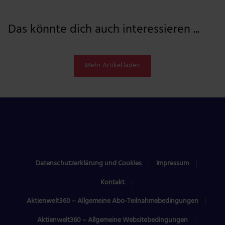
Das könnte dich auch interessieren ...
Mehr Artikel laden
Datenschutzerklärung und Cookies
Impressum
Kontakt
Aktienwelt360 – Allgemeine Abo-Teilnahmebedingungen
Aktienwelt360 – Allgemeine Websitebedingungen