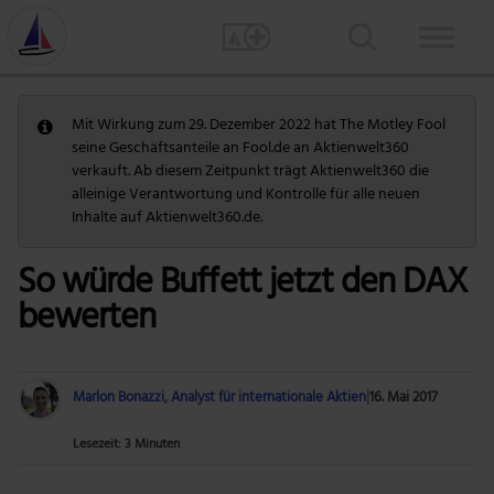
Mit Wirkung zum 29. Dezember 2022 hat The Motley Fool
seine Geschäftsanteile an Fool.de an Aktienwelt360
verkauft. Ab diesem Zeitpunkt trägt Aktienwelt360 die
alleinige Verantwortung und Kontrolle für alle neuen
Inhalte auf Aktienwelt360.de.
So würde Buffett jetzt den DAX
bewerten
Marlon Bonazzi, Analyst für internationale Aktien
|
16. Mai 2017
Lesezeit: 3 Minuten