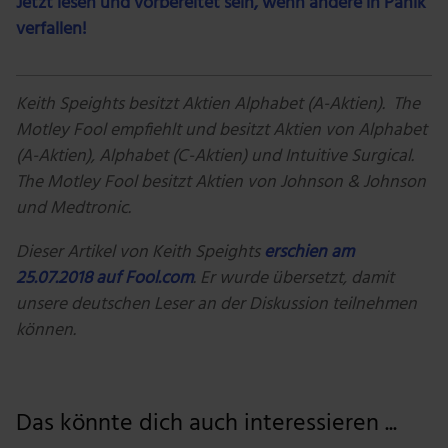
Jetzt lesen und vorbereitet sein, wenn andere in Panik
verfallen!
Keith Speights besitzt Aktien Alphabet (A-Aktien). The
Motley Fool empfiehlt und besitzt Aktien von Alphabet
(A-Aktien), Alphabet (C-Aktien) und Intuitive Surgical.
The Motley Fool besitzt Aktien von Johnson & Johnson
und Medtronic.
Dieser Artikel von Keith Speights
erschien am
25.07.2018 auf Fool.com
. Er wurde übersetzt, damit
unsere deutschen Leser an der Diskussion teilnehmen
können.
Das könnte dich auch interessieren ...