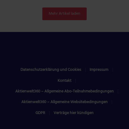
Mehr Artikel laden
Datenschutzerklärung und Cookies
Impressum
Kontakt
Aktienwelt360 – Allgemeine Abo-Teilnahmebedingungen
Aktienwelt360 – Allgemeine Websitebedingungen
GDPR
Verträge hier kündigen