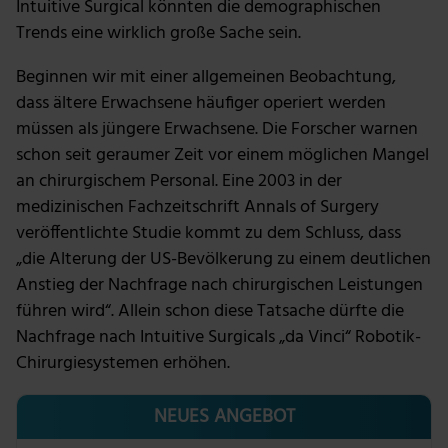
Intuitive Surgical könnten die demographischen
Trends eine wirklich große Sache sein.
Beginnen wir mit einer allgemeinen Beobachtung,
dass ältere Erwachsene häufiger operiert werden
müssen als jüngere Erwachsene. Die Forscher warnen
schon seit geraumer Zeit vor einem möglichen Mangel
an chirurgischem Personal. Eine 2003 in der
medizinischen Fachzeitschrift Annals of Surgery
veröffentlichte Studie kommt zu dem Schluss, dass
„die Alterung der US-Bevölkerung zu einem deutlichen
Anstieg der Nachfrage nach chirurgischen Leistungen
führen wird“. Allein schon diese Tatsache dürfte die
Nachfrage nach Intuitive Surgicals „da Vinci“ Robotik-
Chirurgiesystemen erhöhen.
NEUES ANGEBOT