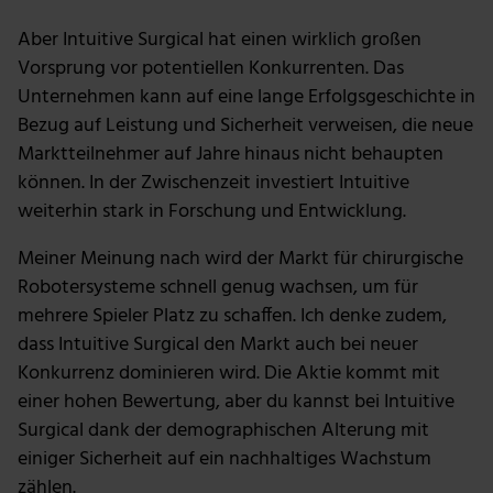
Aber Intuitive Surgical hat einen wirklich großen
Vorsprung vor potentiellen Konkurrenten. Das
Unternehmen kann auf eine lange Erfolgsgeschichte in
Bezug auf Leistung und Sicherheit verweisen, die neue
Marktteilnehmer auf Jahre hinaus nicht behaupten
können. In der Zwischenzeit investiert Intuitive
weiterhin stark in Forschung und Entwicklung.
Meiner Meinung nach wird der Markt für chirurgische
Robotersysteme schnell genug wachsen, um für
mehrere Spieler Platz zu schaffen. Ich denke zudem,
dass Intuitive Surgical den Markt auch bei neuer
Konkurrenz dominieren wird. Die Aktie kommt mit
einer hohen Bewertung, aber du kannst bei Intuitive
Surgical dank der demographischen Alterung mit
einiger Sicherheit auf ein nachhaltiges Wachstum
zählen.