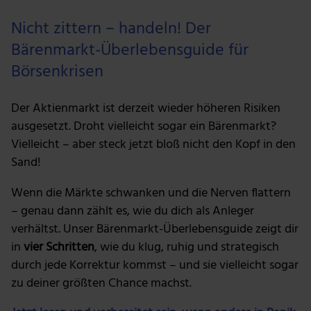
Nicht zittern – handeln! Der
Bärenmarkt-Überlebensguide für
Börsenkrisen
Der Aktienmarkt ist derzeit wieder höheren Risiken
ausgesetzt. Droht vielleicht sogar ein Bärenmarkt?
Vielleicht – aber steck jetzt bloß nicht den Kopf in den
Sand!
Wenn die Märkte schwanken und die Nerven flattern
– genau dann zählt es, wie du dich als Anleger
verhältst. Unser Bärenmarkt-Überlebensguide zeigt dir
in
vier Schritten
, wie du klug, ruhig und strategisch
durch jede Korrektur kommst – und sie vielleicht sogar
zu deiner größten Chance machst.