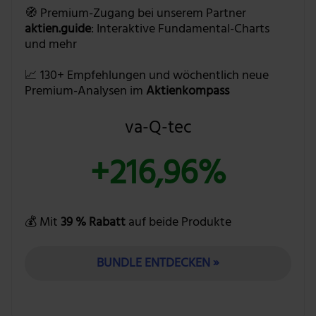
🧭 Premium-Zugang bei unserem Partner
aktien.guide
: Interaktive Fundamental-Charts
und mehr
📈 130+ Empfehlungen und wöchentlich neue
Premium-Analysen im
Aktienkompass
va-Q-tec
+216,96%
💰 Mit
39 % Rabatt
auf beide Produkte
BUNDLE ENTDECKEN »