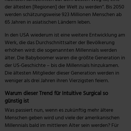
der ältesten [Regionen] der Welt zu werden“. Bis 2050
werden schätzungsweise 923 Millionen Menschen ab
65 Jahren in asiatischen Ländern leben.
In den USA wiederum ist eine weitere Entwicklung am
Werk, die das Durchschnittsalter der Bevölkerung
erhöhen wird: die sogenannten Millennials werden
älter. Die Babyboomer waren die größte Generation in
der US-Geschichte – bis die Millennials hinzukamen.
Die ältesten Mitglieder dieser Generation werden in
weniger als drei Jahren ihren Vierzigsten feiern.
Warum dieser Trend für Intuitive Surgical so
günstig ist
Was passiert nun, wenn es zukünftig mehr ältere
Menschen geben wird und viele der amerikanischen
Millennials bald im mittleren Alter sein werden? Für