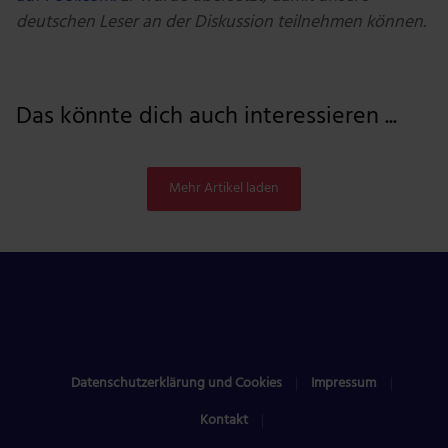
deutschen Leser an der Diskussion teilnehmen können.
Das könnte dich auch interessieren ...
Mehr Artikel laden
Datenschutzerklärung und Cookies
Impressum
Kontakt