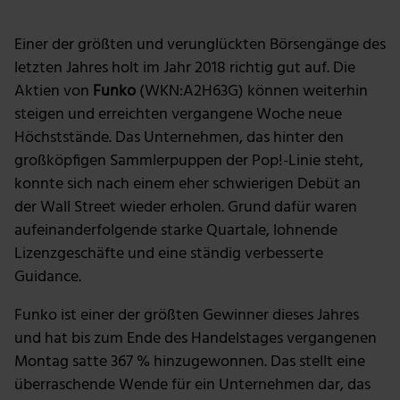
Einer der größten und verunglückten Börsengänge des
letzten Jahres holt im Jahr 2018 richtig gut auf. Die
Aktien von
Funko
(WKN:A2H63G) können weiterhin
steigen und erreichten vergangene Woche neue
Höchststände. Das Unternehmen, das hinter den
großköpfigen Sammlerpuppen der Pop!-Linie steht,
konnte sich nach einem eher schwierigen Debüt an
der Wall Street wieder erholen. Grund dafür waren
aufeinanderfolgende starke Quartale, lohnende
Lizenzgeschäfte und eine ständig verbesserte
Guidance.
Funko ist einer der größten Gewinner dieses Jahres
und hat bis zum Ende des Handelstages vergangenen
Montag satte 367 % hinzugewonnen. Das stellt eine
überraschende Wende für ein Unternehmen dar, das