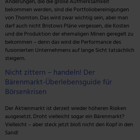
Änderungen, die die große Aufmerksamkeit
bekommen werden, sind die Portfoliobereinigungen
von Thornton. Das wird zwar wichtig sein, aber man
darf auch nicht Bristows Pläne vergessen, die Kosten
und die Produktion der ehemaligen Minen geregelt zu
bekommen – denn das wird die Performance des
fusionierten Unternehmens auf lange Sicht tatsächlich
steigern.
Nicht zittern – handeln! Der
Bärenmarkt-Überlebensguide für
Börsenkrisen
Der Aktienmarkt ist derzeit wieder höheren Risiken
ausgesetzt. Droht vielleicht sogar ein Bärenmarkt?
Vielleicht – aber steck jetzt bloß nicht den Kopf in den
Sand!