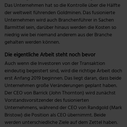
Das Unternehmen hat so die Kontrolle über die Hälfte
der weltweit führenden Goldminen. Das fusionierte
Unternehmen wird auch Branchenführer in Sachen
Barmittel sein, darüber hinaus werden die Kosten so
niedrig wie bei niemand anderem aus der Branche
gehalten werden können.
Die eigentliche Arbeit steht noch bevor
Auch wenn die Investoren von der Transaktion
eindeutig begeistert sind, wird die richtige Arbeit doch
erst Anfang 2019 beginnen. Das liegt daran, dass beide
Unternehmen große Veränderungen geplant haben.
Der CEO von Barrick (John Thornton) wird zunächst
Vorstandsvorsitzender des fusionierten
Unternehmens, während der CEO von Randgold (Mark
Bristow) die Position als CEO übernimmt. Beide
werden unterschiedliche Ziele auf dem Zettel haben.