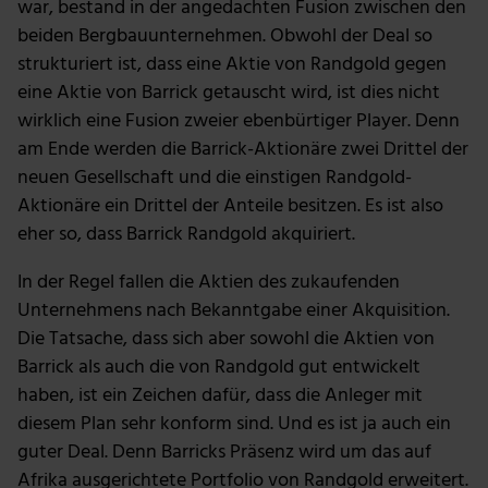
war, bestand in der angedachten Fusion zwischen den
beiden Bergbauunternehmen. Obwohl der Deal so
strukturiert ist, dass eine Aktie von Randgold gegen
eine Aktie von Barrick getauscht wird, ist dies nicht
wirklich eine Fusion zweier ebenbürtiger Player. Denn
am Ende werden die Barrick-Aktionäre zwei Drittel der
neuen Gesellschaft und die einstigen Randgold-
Aktionäre ein Drittel der Anteile besitzen. Es ist also
eher so, dass Barrick Randgold akquiriert.
In der Regel fallen die Aktien des zukaufenden
Unternehmens nach Bekanntgabe einer Akquisition.
Die Tatsache, dass sich aber sowohl die Aktien von
Barrick als auch die von Randgold gut entwickelt
haben, ist ein Zeichen dafür, dass die Anleger mit
diesem Plan sehr konform sind. Und es ist ja auch ein
guter Deal. Denn Barricks Präsenz wird um das auf
Afrika ausgerichtete Portfolio von Randgold erweitert.