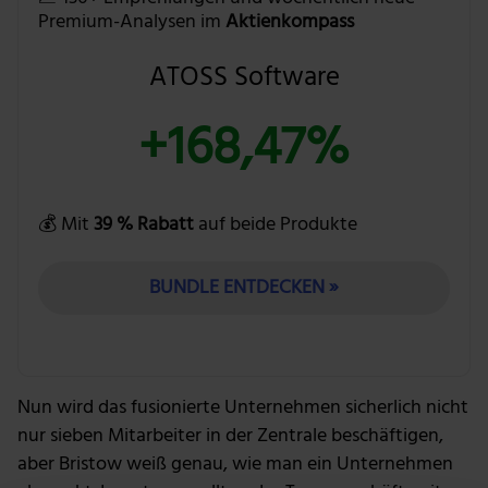
Premium-Analysen im
Aktienkompass
ATOSS Software
+168,47%
💰 Mit
39 % Rabatt
auf beide Produkte
BUNDLE ENTDECKEN »
Nun wird das fusionierte Unternehmen sicherlich nicht
nur sieben Mitarbeiter in der Zentrale beschäftigen,
aber Bristow weiß genau, wie man ein Unternehmen