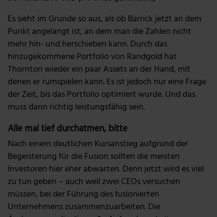
Es sieht im Grunde so aus, als ob Barrick jetzt an dem
Punkt angelangt ist, an dem man die Zahlen nicht
mehr hin- und herschieben kann. Durch das
hinzugekommene Portfolio von Randgold hat
Thornton wieder ein paar Assets an der Hand, mit
denen er rumspielen kann. Es ist jedoch nur eine Frage
der Zeit, bis das Portfolio optimiert wurde. Und das
muss dann richtig leistungsfähig sein.
Alle mal tief durchatmen, bitte
Nach einem deutlichen Kursanstieg aufgrund der
Begeisterung für die Fusion sollten die meisten
Investoren hier eher abwarten. Denn jetzt wird es viel
zu tun geben – auch weil zwei CEOs versuchen
müssen, bei der Führung des fusionierten
Unternehmens zusammenzuarbeiten. Die