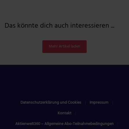
Das könnte dich auch interessieren ...
Mehr Artikel laden
Datenschutzerklärung und Cookies
Impressum
Kontakt
Aktienwelt360 – Allgemeine Abo-Teilnahmebedingungen