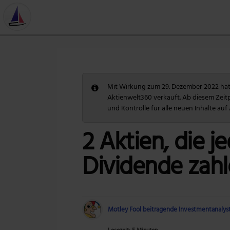
Mit Wirkung zum 29. Dezember 2022 hat 
Aktienwelt360 verkauft. Ab diesem Zeit
und Kontrolle für alle neuen Inhalte auf
2 Aktien, die 
Dividende zah
Motley Fool beitragende Investmentanalys