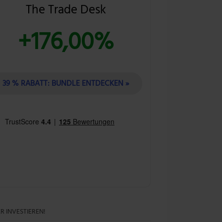
The Trade Desk
+176,00%
39 % RABATT: BUNDLE ENTDECKEN »
R INVESTIEREN!