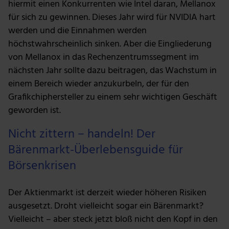
hiermit einen Konkurrenten wie Intel daran, Mellanox
für sich zu gewinnen. Dieses Jahr wird für NVIDIA hart
werden und die Einnahmen werden
höchstwahrscheinlich sinken. Aber die Eingliederung
von Mellanox in das Rechenzentrumssegment im
nächsten Jahr sollte dazu beitragen, das Wachstum in
einem Bereich wieder anzukurbeln, der für den
Grafikchiphersteller zu einem sehr wichtigen Geschäft
geworden ist.
Nicht zittern – handeln! Der
Bärenmarkt-Überlebensguide für
Börsenkrisen
Der Aktienmarkt ist derzeit wieder höheren Risiken
ausgesetzt. Droht vielleicht sogar ein Bärenmarkt?
Vielleicht – aber steck jetzt bloß nicht den Kopf in den