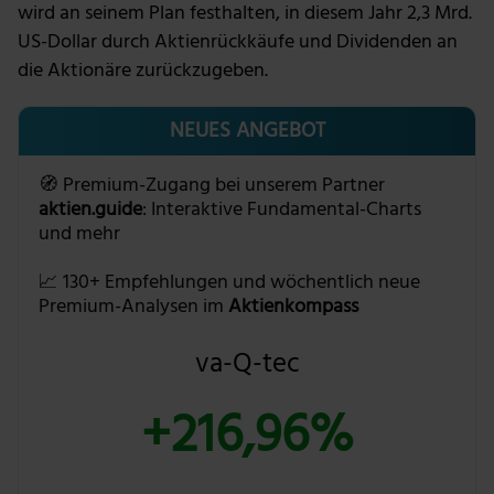
wird an seinem Plan festhalten, in diesem Jahr 2,3 Mrd.
US-Dollar durch Aktienrückkäufe und Dividenden an
die Aktionäre zurückzugeben.
NEUES ANGEBOT
🧭 Premium-Zugang bei unserem Partner
aktien.guide
: Interaktive Fundamental-Charts
und mehr
📈 130+ Empfehlungen und wöchentlich neue
Premium-Analysen im
Aktienkompass
va-Q-tec
+216,96%