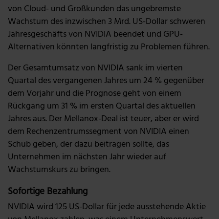
von Cloud- und Großkunden das ungebremste
Wachstum des inzwischen 3 Mrd. US-Dollar schweren
Jahresgeschäfts von NVIDIA beendet und GPU-
Alternativen könnten langfristig zu Problemen führen.
Der Gesamtumsatz von NVIDIA sank im vierten
Quartal des vergangenen Jahres um 24 % gegenüber
dem Vorjahr und die Prognose geht von einem
Rückgang um 31 % im ersten Quartal des aktuellen
Jahres aus. Der Mellanox-Deal ist teuer, aber er wird
dem Rechenzentrumssegment von NVIDIA einen
Schub geben, der dazu beitragen sollte, das
Unternehmen im nächsten Jahr wieder auf
Wachstumskurs zu bringen.
Sofortige Bezahlung
NVIDIA wird 125 US-Dollar für jede ausstehende Aktie