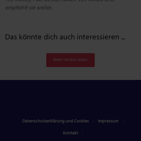
empfiehlt sie weiter.
Das könnte dich auch interessieren ...
Mehr Artikel laden
Datenschutzerklärung und Cookies
Impressum
Kontakt