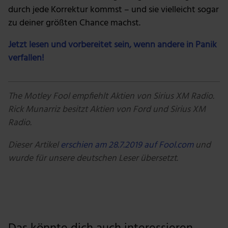
durch jede Korrektur kommst – und sie vielleicht sogar
zu deiner größten Chance machst.
Jetzt lesen und vorbereitet sein, wenn andere in Panik
verfallen!
The Motley Fool empfiehlt Aktien von Sirius XM Radio.
Rick Munarriz besitzt Aktien von Ford und Sirius XM
Radio.
Dieser Artikel
erschien am 28.7.2019 auf Fool.com
und
wurde für unsere deutschen Leser übersetzt.