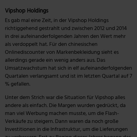
Vipshop Holdings
Es gab mal eine Zeit, in der Vipshop Holdings
richtiggehend gestrahlt und zwischen 2012 und 2014
in drei aufeinanderfolgenden Jahren den Wert mehr
als verdoppelt hat. Für den chinesischen
Onlinediscounter von Markenbekleidung sieht es
allerdings gerade ein wenig anders aus. Das
Umsatzwachstum hat sich in elf aufeinanderfolgenden
Quartalen verlangsamt und ist im letzten Quartal auf 7
% gefallen.
Unter dem Strich war die Situation für Vipshop alles
andere als einfach. Die Margen wurden gedrückt, da
man viel Werbung machen musste, um die Flash-
Verkäufe zu steigern. Dann waren da noch große
Investitionen in die Infrastruktur, um die Lieferungen