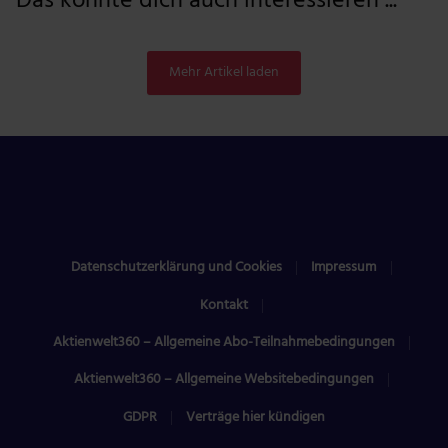
Das könnte dich auch interessieren ...
Mehr Artikel laden
Datenschutzerklärung und Cookies
Impressum
Kontakt
Aktienwelt360 – Allgemeine Abo-Teilnahmebedingungen
Aktienwelt360 – Allgemeine Websitebedingungen
GDPR
Verträge hier kündigen