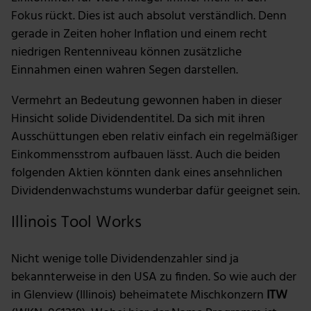
Fokus rückt. Dies ist auch absolut verständlich. Denn
gerade in Zeiten hoher Inflation und einem recht
niedrigen Rentenniveau können zusätzliche
Einnahmen einen wahren Segen darstellen.
Vermehrt an Bedeutung gewonnen haben in dieser
Hinsicht solide Dividendentitel. Da sich mit ihren
Ausschüttungen eben relativ einfach ein regelmäßiger
Einkommensstrom aufbauen lässt. Auch die beiden
folgenden Aktien könnten dank eines ansehnlichen
Dividendenwachstums wunderbar dafür geeignet sein.
Illinois Tool Works
Nicht wenige tolle Dividendenzahler sind ja
bekannterweise in den USA zu finden. So wie auch der
in Glenview (Illinois) beheimatete Mischkonzern
ITW