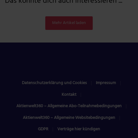
Das könnte dich auch interessieren ...
Mehr Artikel laden
Datenschutzerklärung und Cookies
Impressum
Kontakt
Aktienwelt360 – Allgemeine Abo-Teilnahmebedingungen
Aktienwelt360 – Allgemeine Websitebedingungen
GDPR
Verträge hier kündigen