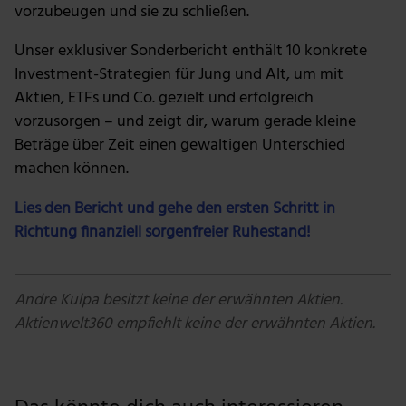
vorzubeugen und sie zu schließen.
Unser exklusiver Sonderbericht enthält 10 konkrete
Investment-Strategien für Jung und Alt, um mit
Aktien, ETFs und Co. gezielt und erfolgreich
vorzusorgen – und zeigt dir, warum gerade kleine
Beträge über Zeit einen gewaltigen Unterschied
machen können.
Lies den Bericht und gehe den ersten Schritt in
Richtung finanziell sorgenfreier Ruhestand!
Andre Kulpa besitzt keine der erwähnten Aktien.
Aktienwelt360 empfiehlt keine der erwähnten Aktien.