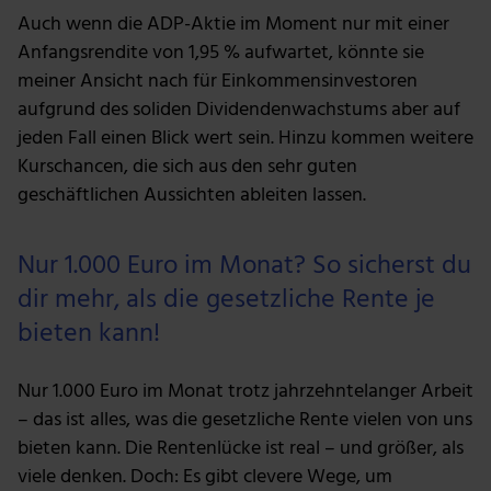
Auch wenn die ADP-Aktie im Moment nur mit einer
Anfangsrendite von 1,95 % aufwartet, könnte sie
meiner Ansicht nach für Einkommensinvestoren
aufgrund des soliden Dividendenwachstums aber auf
jeden Fall einen Blick wert sein. Hinzu kommen weitere
Kurschancen, die sich aus den sehr guten
geschäftlichen Aussichten ableiten lassen.
Nur 1.000 Euro im Monat? So sicherst du
dir mehr, als die gesetzliche Rente je
bieten kann!
Nur 1.000 Euro im Monat trotz jahrzehntelanger Arbeit
– das ist alles, was die gesetzliche Rente vielen von uns
bieten kann. Die Rentenlücke ist real – und größer, als
viele denken. Doch: Es gibt clevere Wege, um