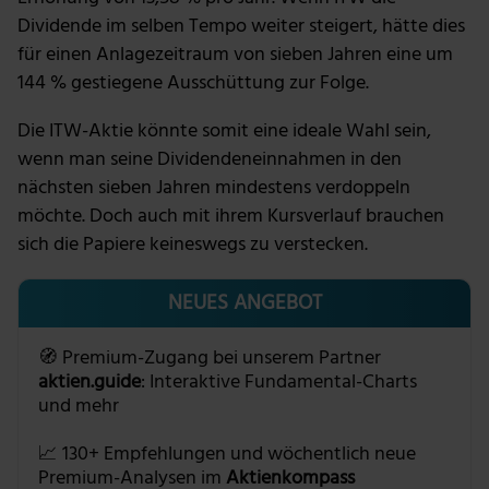
Dividende im selben Tempo weiter steigert, hätte dies
für einen Anlagezeitraum von sieben Jahren eine um
144 % gestiegene Ausschüttung zur Folge.
Die ITW-Aktie könnte somit eine ideale Wahl sein,
wenn man seine Dividendeneinnahmen in den
nächsten sieben Jahren mindestens verdoppeln
möchte. Doch auch mit ihrem Kursverlauf brauchen
sich die Papiere keineswegs zu verstecken.
NEUES ANGEBOT
🧭 Premium-Zugang bei unserem Partner
aktien.guide
: Interaktive Fundamental-Charts
und mehr
📈 130+ Empfehlungen und wöchentlich neue
Premium-Analysen im
Aktienkompass