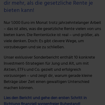
dir mehr, als die gesetzliche Rente je
bieten kann!
Nur 1.000 Euro im Monat trotz jahrzehntelanger Arbeit
– das ist alles, was die gesetzliche Rente vielen von uns
bieten kann. Die Rentenlücke ist real – und größer, als
viele denken. Doch: Es gibt clevere Wege, um
vorzubeugen und sie zu schließen.
Unser exklusiver Sonderbericht enthält 10 konkrete
Investment-Strategien für Jung und Alt, um mit
Aktien, ETFs und Co. gezielt und erfolgreich
vorzusorgen – und zeigt dir, warum gerade kleine
Beträge über Zeit einen gewaltigen Unterschied
machen können.
Lies den Bericht und gehe den ersten Schritt in
Richtung finanziell sorgenfreier Ruhestand!