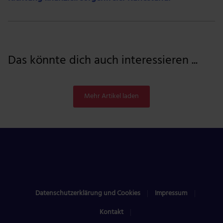
Das könnte dich auch interessieren ...
Mehr Artikel laden
Datenschutzerklärung und Cookies
Impressum
Kontakt