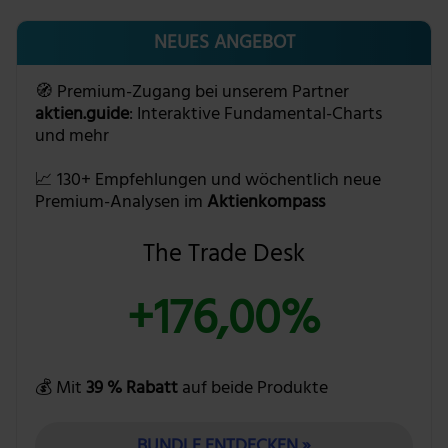
NEUES ANGEBOT
🧭 Premium-Zugang bei unserem Partner
aktien.guide
: Interaktive Fundamental-Charts
und mehr
📈 130+ Empfehlungen und wöchentlich neue
Premium-Analysen im
Aktienkompass
The Trade Desk
+176,00%
💰 Mit
39 % Rabatt
auf beide Produkte
BUNDLE ENTDECKEN »