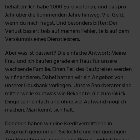
behalten: Ich habe 1.000 Euro verloren, und das pro
Jahr über die kommenden Jahre hinweg. Viel Geld,
wenn du mich fragst. Und besonders bitter: Der
Verlust basiert teils auf meinem Fehler, teils auf dem
Versäumnis eines Dienstleisters.
Aber was ist passiert? Die einfache Antwort: Meine
Frau und ich kaufen gerade ein Haus für unsere
wachsende Familie. Einen Teil des Kaufpreises werden
wir finanzieren. Dabei hatten wir ein Angebot von
unserer Hausbank vorliegen. Unsere Bankberater sind
mittlerweile so etwas wie Bekannte, die zum Glück
Dinge sehr einfach und ohne viel Aufwand möglich
machen. Man kennt sich halt.
Daneben haben wir eine Kreditvermittlerin in
Anspruch genommen. Sie lockte uns mit günstigen