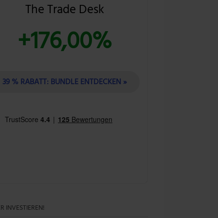
The Trade Desk
+176,00%
39 % RABATT: BUNDLE ENTDECKEN »
R INVESTIEREN!