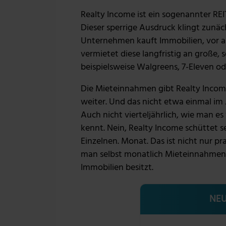
Realty Income ist ein sogenannter REI
Dieser sperrige Ausdruck klingt zunächs
Unternehmen kauft Immobilien, vor 
vermietet diese langfristig an große, 
beispielsweise Walgreens, 7-Eleven o
Die Mieteinnahmen gibt Realty Income
weiter. Und das nicht etwa einmal im
Auch nicht vierteljährlich, wie man 
kennt. Nein, Realty Income schüttet 
Einzelnen. Monat. Das ist nicht nur pra
man selbst monatlich Mieteinnahmen 
Immobilien besitzt.
NEU