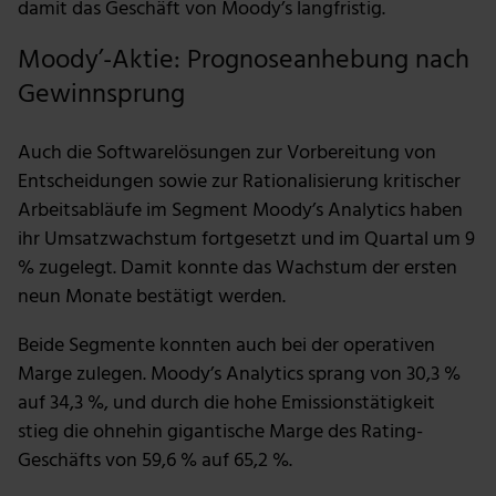
damit das Geschäft von Moody’s langfristig.
Moody’-Aktie: Prognoseanhebung nach
Gewinnsprung
Auch die Softwarelösungen zur Vorbereitung von
Entscheidungen sowie zur Rationalisierung kritischer
Arbeitsabläufe im Segment Moody’s Analytics haben
ihr Umsatzwachstum fortgesetzt und im Quartal um 9
% zugelegt. Damit konnte das Wachstum der ersten
neun Monate bestätigt werden.
Beide Segmente konnten auch bei der operativen
Marge zulegen. Moody’s Analytics sprang von 30,3 %
auf 34,3 %, und durch die hohe Emissionstätigkeit
stieg die ohnehin gigantische Marge des Rating-
Geschäfts von 59,6 % auf 65,2 %.