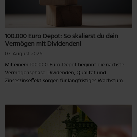
100.000 Euro Depot: So skalierst du dein
Vermögen mit Dividenden!
07. August 2026
Mit einem 100.000-Euro-Depot beginnt die nächste
Vermögensphase. Dividenden, Qualität und
Zinseszinseffekt sorgen für langfristiges Wachstum.