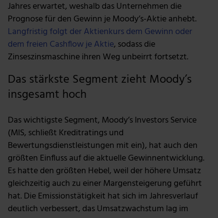
Jahres erwartet, weshalb das Unternehmen die
Prognose für den Gewinn je Moody’s-Aktie anhebt.
Langfristig folgt der Aktienkurs dem Gewinn oder
dem freien Cashflow je Aktie
, sodass die
Zinseszinsmaschine ihren Weg unbeirrt fortsetzt.
Das stärkste Segment zieht Moody’s
insgesamt hoch
Das wichtigste Segment, Moody’s Investors Service
(MIS, schließt Kreditratings und
Bewertungsdienstleistungen mit ein), hat auch den
größten Einfluss auf die aktuelle Gewinnentwicklung.
Es hatte den größten Hebel, weil der höhere Umsatz
gleichzeitig auch zu einer Margensteigerung geführt
hat. Die Emissionstätigkeit hat sich im Jahresverlauf
deutlich verbessert, das Umsatzwachstum lag im