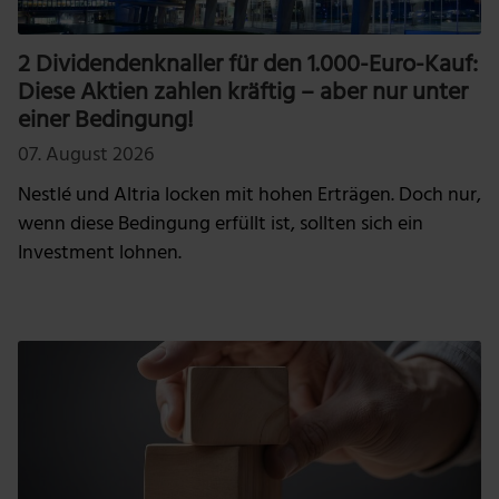
2 Dividendenknaller für den 1.000-Euro-Kauf:
Diese Aktien zahlen kräftig – aber nur unter
einer Bedingung!
07. August 2026
Nestlé und Altria locken mit hohen Erträgen. Doch nur,
wenn diese Bedingung erfüllt ist, sollten sich ein
Investment lohnen.