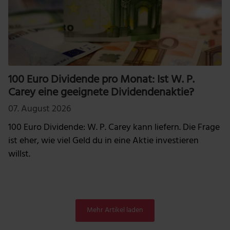
100 Euro Dividende pro Monat: Ist W. P.
Carey eine geeignete Dividendenaktie?
07. August 2026
100 Euro Dividende: W. P. Carey kann liefern. Die Frage
ist eher, wie viel Geld du in eine Aktie investieren
willst.
Mehr Artikel laden