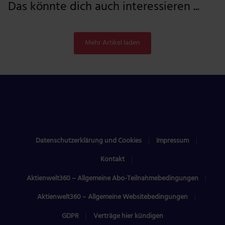
Das könnte dich auch interessieren ...
Mehr Artikel laden
Datenschutzerklärung und Cookies
Impressum
Kontakt
Aktienwelt360 – Allgemeine Abo-Teilnahmebedingungen
Aktienwelt360 – Allgemeine Websitebedingungen
GDPR
Verträge hier kündigen