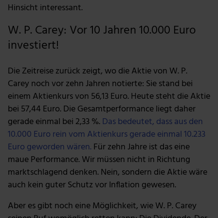
Hinsicht interessant.
W. P. Carey: Vor 10 Jahren 10.000 Euro
investiert!
Die Zeitreise zurück zeigt, wo die Aktie von W. P.
Carey noch vor zehn Jahren notierte: Sie stand bei
einem Aktienkurs von 56,13 Euro. Heute steht die Aktie
bei 57,44 Euro. Die Gesamtperformance liegt daher
gerade einmal bei 2,33 %.
Das bedeutet, dass aus den
10.000 Euro rein vom Aktienkurs gerade einmal 10.233
Euro geworden wären.
Für zehn Jahre ist das eine
maue Performance. Wir müssen nicht in Richtung
marktschlagend denken. Nein, sondern die Aktie wäre
auch kein guter Schutz vor Inflation gewesen.
Aber es gibt noch eine Möglichkeit, wie W. P. Carey