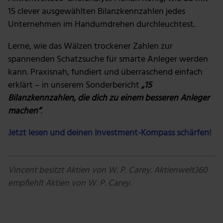
15 clever ausgewählten Bilanzkennzahlen jedes
Unternehmen im Handumdrehen durchleuchtest.
Lerne, wie das Wälzen trockener Zahlen zur
spannenden Schatzsuche für smarte Anleger werden
kann. Praxisnah, fundiert und überraschend einfach
erklärt – in unserem Sonderbericht
„15
Bilanzkennzahlen, die dich zu einem besseren Anleger
machen”
.
Jetzt lesen und deinen Investment-Kompass schärfen!
Vincent besitzt Aktien von W. P. Carey. Aktienwelt360
empfiehlt Aktien von W. P. Carey.