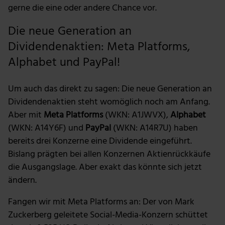
gerne die eine oder andere Chance vor.
Die neue Generation an
Dividendenaktien: Meta Platforms,
Alphabet und PayPal!
Um auch das direkt zu sagen: Die neue Generation an
Dividendenaktien steht womöglich noch am Anfang.
Aber mit
Meta Platforms
(WKN: A1JWVX),
Alphabet
(WKN: A14Y6F) und
PayPal
(WKN: A14R7U) haben
bereits drei Konzerne eine Dividende eingeführt.
Bislang prägten bei allen Konzernen Aktienrückkäufe
die Ausgangslage. Aber exakt das könnte sich jetzt
ändern.
Fangen wir mit Meta Platforms an: Der von Mark
Zuckerberg geleitete Social-Media-Konzern schüttet