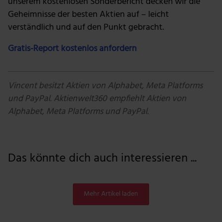
unserem kostenlosen Sonderbericht decken wir die
Geheimnisse der besten Aktien auf – leicht
verständlich und auf den Punkt gebracht.
Gratis-Report kostenlos anfordern
Vincent besitzt Aktien von Alphabet, Meta Platforms
und PayPal. Aktienwelt360 empfiehlt Aktien von
Alphabet, Meta Platforms und PayPal.
Das könnte dich auch interessieren ...
Mehr Artikel laden