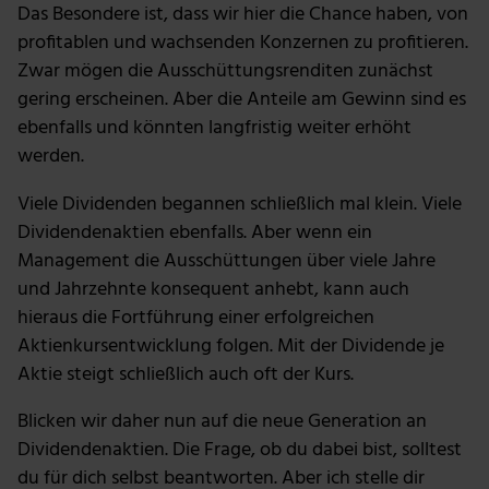
Das Besondere ist, dass wir hier die Chance haben, von
profitablen und wachsenden Konzernen zu profitieren.
Zwar mögen die Ausschüttungsrenditen zunächst
gering erscheinen. Aber die Anteile am Gewinn sind es
ebenfalls und könnten langfristig weiter erhöht
werden.
Viele Dividenden begannen schließlich mal klein. Viele
Dividendenaktien ebenfalls. Aber wenn ein
Management die Ausschüttungen über viele Jahre
und Jahrzehnte konsequent anhebt, kann auch
hieraus die Fortführung einer erfolgreichen
Aktienkursentwicklung folgen. Mit der Dividende je
Aktie steigt schließlich auch oft der Kurs.
Blicken wir daher nun auf die neue Generation an
Dividendenaktien. Die Frage, ob du dabei bist, solltest
du für dich selbst beantworten. Aber ich stelle dir