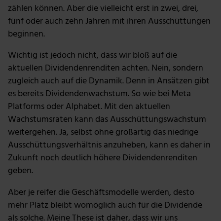
zählen können. Aber die vielleicht erst in zwei, drei,
fünf oder auch zehn Jahren mit ihren Ausschüttungen
beginnen.
Wichtig ist jedoch nicht, dass wir bloß auf die
aktuellen Dividendenrenditen achten. Nein, sondern
zugleich auch auf die Dynamik. Denn in Ansätzen gibt
es bereits Dividendenwachstum. So wie bei Meta
Platforms oder Alphabet. Mit den aktuellen
Wachstumsraten kann das Ausschüttungswachstum
weitergehen. Ja, selbst ohne großartig das niedrige
Ausschüttungsverhältnis anzuheben, kann es daher in
Zukunft noch deutlich höhere Dividendenrenditen
geben.
Aber je reifer die Geschäftsmodelle werden, desto
mehr Platz bleibt womöglich auch für die Dividende
als solche. Meine These ist daher, dass wir uns