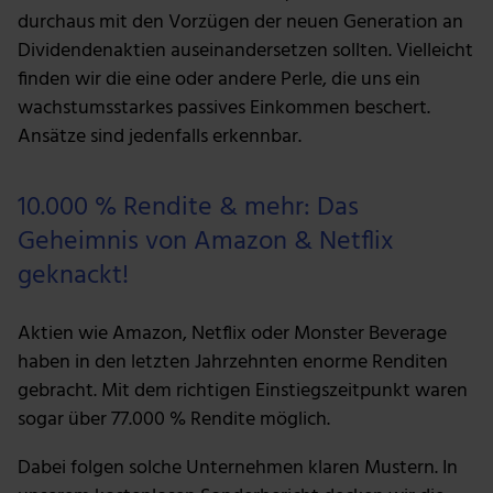
durchaus mit den Vorzügen der neuen Generation an
Dividendenaktien auseinandersetzen sollten. Vielleicht
finden wir die eine oder andere Perle, die uns ein
wachstumsstarkes passives Einkommen beschert.
Ansätze sind jedenfalls erkennbar.
10.000 % Rendite & mehr: Das
Geheimnis von Amazon & Netflix
geknackt!
Aktien wie Amazon, Netflix oder Monster Beverage
haben in den letzten Jahrzehnten enorme Renditen
gebracht. Mit dem richtigen Einstiegszeitpunkt waren
sogar über 77.000 % Rendite möglich.
Dabei folgen solche Unternehmen klaren Mustern. In