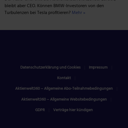
bleibt aber CEO. Können BMW-Investoren von den
Turbulenzen bei Tesla profitieren?
Mehr »
Datenschutzerklärung und Cookies
Impressum
Kontakt
Aktienwelt360 – Allgemeine Abo-Teilnahmebedingungen
Aktienwelt360 – Allgemeine Websitebedingungen
GDPR
Verträge hier kündigen