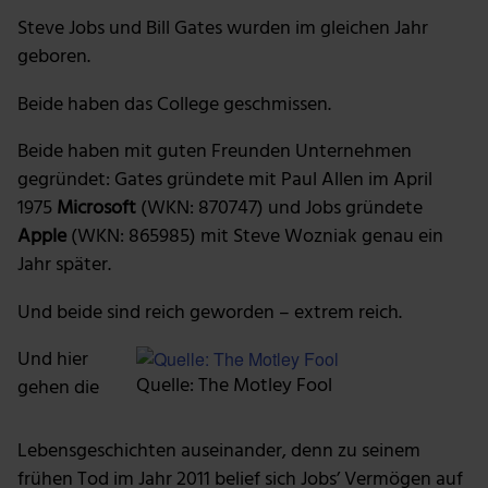
Steve Jobs und Bill Gates wurden im gleichen Jahr
geboren.
Beide haben das College geschmissen.
Beide haben mit guten Freunden Unternehmen
gegründet: Gates gründete mit Paul Allen im April
1975
Microsoft
(WKN: 870747) und Jobs gründete
Apple
(WKN: 865985) mit Steve Wozniak genau ein
Jahr später.
Und beide sind reich geworden – extrem reich.
Und hier
Quelle: The Motley Fool
gehen die
Lebensgeschichten auseinander, denn zu seinem
frühen Tod im Jahr 2011 belief sich Jobs’ Vermögen auf