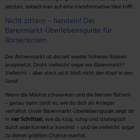
setzten, sobald man auf eine transformative Idee trifft.
Nicht zittern – handeln! Der
Bärenmarkt-Überlebensguide für
Börsenkrisen
Der Aktienmarkt ist derzeit wieder höheren Risiken
ausgesetzt. Droht vielleicht sogar ein Bärenmarkt?
Vielleicht – aber steck jetzt bloß nicht den Kopf in den
Sand!
Wenn die Märkte schwanken und die Nerven flattern
– genau dann zählt es, wie du dich als Anleger
verhältst. Unser Bärenmarkt-Überlebensguide zeigt dir
in
vier Schritten
, wie du klug, ruhig und strategisch
durch jede Korrektur kommst – und sie vielleicht sogar
zu deiner größten Chance machst.