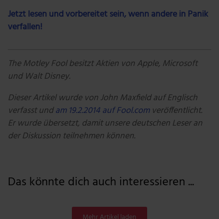
Jetzt lesen und vorbereitet sein, wenn andere in Panik
verfallen!
The Motley Fool besitzt Aktien von Apple, Microsoft
und Walt Disney.
Dieser Artikel wurde von John Maxfield auf Englisch
verfasst und
am 19.2.2014 auf Fool.com
veröffentlicht.
Er wurde übersetzt, damit unsere deutschen Leser an
der Diskussion teilnehmen können.
Das könnte dich auch interessieren ...
Mehr Artikel laden