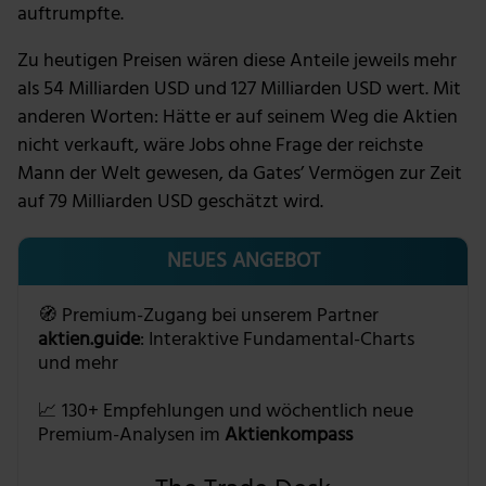
auftrumpfte.
Zu heutigen Preisen wären diese Anteile jeweils mehr
als 54 Milliarden USD und 127 Milliarden USD wert. Mit
anderen Worten: Hätte er auf seinem Weg die Aktien
nicht verkauft, wäre Jobs ohne Frage der reichste
Mann der Welt gewesen, da Gates’ Vermögen zur Zeit
auf 79 Milliarden USD geschätzt wird.
NEUES ANGEBOT
🧭 Premium-Zugang bei unserem Partner
aktien.guide
: Interaktive Fundamental-Charts
und mehr
📈 130+ Empfehlungen und wöchentlich neue
Premium-Analysen im
Aktienkompass