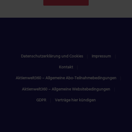
Datenschutzerklärung und Cookies
Impressum
Kontakt
Aktienwelt360 – Allgemeine Abo-Teilnahmebedingungen
Aktienwelt360 – Allgemeine Websitebedingungen
GDPR
Verträge hier kündigen