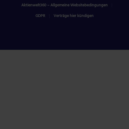
Aktienwelt360 – Allgemeine Websitebedingungen
GDPR
Verträge hier kündigen