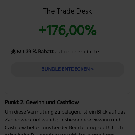
The Trade Desk
+176,00%
💰 Mit
39 % Rabatt
auf beide Produkte
BUNDLE ENTDECKEN »
Punkt 2: Gewinn und Cashflow
Um diese Vermutung zu belegen, ist ein Blick auf das
Zahlenwerk notwendig. Insbesondere Gewinn und
Cashflow helfen uns bei der Beurteilung, ob TUI sich