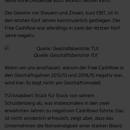
seine hohe Dividende auch wirklich leisten kann.
Der Gewinn vor Steuern und Zinsen, kurz EBIT, ist in
den letzten fünf Jahren kontinuierlich gestiegen. Der
Free Cashflow war allerdings in zwei der letzten fünf
Jahre negativ.
Quelle: Geschäftsberichte TUI
Wenn wir uns anschauen, warum der Free Cashflow in
den Geschäftsjahren 2012/13 und 2014/15 negativ war,
wird klar: Es liegt nicht am Geschäftsmodell.
TUI knabbert Stück für Stück von seinem
Schuldenberg ab, was insbesondere in den zwei
erwähnten Jahren zu negativen Cashflows führte. Das
ist nicht sonderlich erfreulich, zeigt aber, dass das
Unternehmen die Notwendigkeit einer starken Bilanz