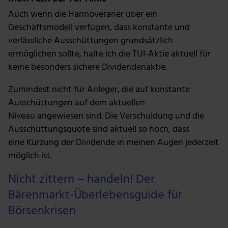
Auch wenn die Hannoveraner über ein
Geschäftsmodell verfügen, dass konstante und
verlässliche Ausschüttungen grundsätzlich
ermöglichen sollte, halte ich die TUI-Aktie aktuell für
keine besonders sichere Dividendenaktie.
Zumindest nicht für Anleger, die auf konstante
Ausschüttungen auf dem aktuellen
Niveau angewiesen sind. Die Verschuldung und die
Ausschüttungsquote sind aktuell so hoch, dass
eine Kürzung der Dividende in meinen Augen jederzeit
möglich ist.
Nicht zittern – handeln! Der
Bärenmarkt-Überlebensguide für
Börsenkrisen