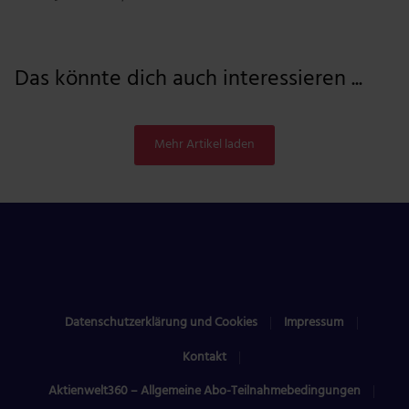
Das könnte dich auch interessieren ...
Mehr Artikel laden
Datenschutzerklärung und Cookies
Impressum
Kontakt
Aktienwelt360 – Allgemeine Abo-Teilnahmebedingungen