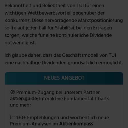
Bekanntheit und Beliebtheit von TUI für einen
wichtigen Wettbewerbsvorteil gegenüber der
Konkurrenz. Diese hervorragende Marktpositionierung
sollte auf jeden Fall für Stabilität bei den Erträgen
sorgen, welche für eine kontinuierliche Dividende
notwendig ist.
Ich glaube daher, dass das Geschäftsmodell von TUI
eine nachhaltige Dividenden grundsätzlich ermöglicht.
NEUES ANGEBOT
🧭 Premium-Zugang bei unserem Partner
aktien.guide
: Interaktive Fundamental-Charts
und mehr
📈 130+ Empfehlungen und wöchentlich neue
Premium-Analysen im
Aktienkompass