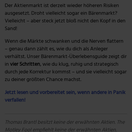
Der Aktienmarkt ist derzeit wieder höheren Risiken
ausgesetzt. Droht vielleicht sogar ein Bärenmarkt?
Vielleicht – aber steck jetzt bloß nicht den Kopf in den
Sand!
Wenn die Märkte schwanken und die Nerven flattern
– genau dann zählt es, wie du dich als Anleger
verhältst. Unser Bärenmarkt-Überlebensguide zeigt dir
in
vier Schritten
, wie du klug, ruhig und strategisch
durch jede Korrektur kommst – und sie vielleicht sogar
zu deiner größten Chance machst.
Jetzt lesen und vorbereitet sein, wenn andere in Panik
verfallen!
Thomas Brantl besitzt keine der erwähnten Aktien. The
Motley Fool empfiehlt keine der erwähnten Aktien.