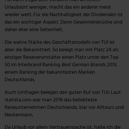
Urlaubsort weniger, macht das ein anderer meist
wieder wett. Für die Nachhaltigkeit der Dividenden ist
das ein wichtiger Aspekt. Denn Gewinneinbrüche sind
daher eher eine Seltenheit.
Die wahre Stärke des Geschäftsmodells von TUI ist
aber die Bekanntheit. So belegt man mit Platz 24 als
einziger Reiseveranstalter einen Platz unter den Top
50 im Interbrand Ranking
Best German Brands 2015
,
einem Ranking der bekanntesten Marken
Deutschlands.
Auch Umfragen belegen den guten Ruf von TUI: Laut
statista.com war man 2016 das beliebteste
Reiseunternehmen Deutschlands, klar vor Alltours und
Neckermann.
Da Urlaub vor allem Vertrauenssache ist, halte ich die