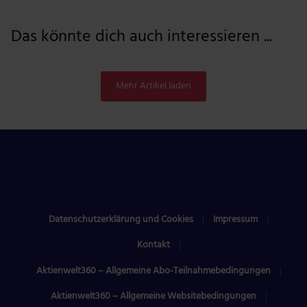
Das könnte dich auch interessieren ...
Mehr Artikel laden
Datenschutzerklärung und Cookies
Impressum
Kontakt
Aktienwelt360 – Allgemeine Abo-Teilnahmebedingungen
Aktienwelt360 – Allgemeine Websitebedingungen