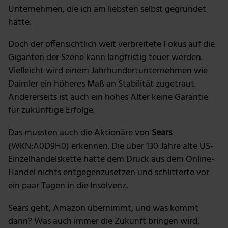
Unternehmen, die ich am liebsten selbst gegründet
hätte.
Doch der offensichtlich weit verbreitete Fokus auf die
Giganten der Szene kann langfristig teuer werden.
Vielleicht wird einem Jahrhundertunternehmen wie
Daimler ein höheres Maß an Stabilität zugetraut.
Andererseits ist auch ein hohes Alter keine Garantie
für zukünftige Erfolge.
Das mussten auch die Aktionäre von
Sears
(WKN:A0D9H0) erkennen. Die über 130 Jahre alte US-
Einzelhandelskette hatte dem Druck aus dem Online-
Handel nichts entgegenzusetzen und schlitterte vor
ein paar Tagen in die Insolvenz.
Sears geht, Amazon übernimmt, und was kommt
dann? Was auch immer die Zukunft bringen wird,