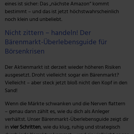
eines ist sicher: Das „nächste Amazon“ kommt
bestimmt – und das ist jetzt höchstwahrscheinlich
noch klein und unbeliebt.
Nicht zittern – handeln! Der
Bärenmarkt-Überlebensguide für
Börsenkrisen
Der Aktienmarkt ist derzeit wieder höheren Risiken
ausgesetzt. Droht vielleicht sogar ein Bärenmarkt?
Vielleicht – aber steck jetzt bloß nicht den Kopf in den
Sand!
Wenn die Märkte schwanken und die Nerven flattern
– genau dann zählt es, wie du dich als Anleger
verhältst. Unser Bärenmarkt-Überlebensguide zeigt dir
in
vier Schritten
, wie du klug, ruhig und strategisch