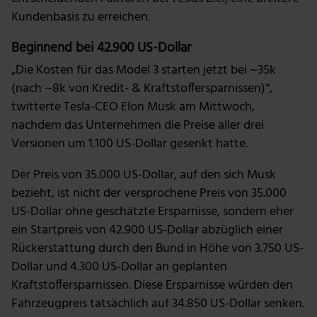
Kundenbasis zu erreichen.
Beginnend bei 42.900 US-Dollar
„Die Kosten für das Model 3 starten jetzt bei ~35k
(nach ~8k von Kredit- & Kraftstoffersparnissen)“,
twitterte Tesla-CEO Elon Musk am Mittwoch,
nachdem das Unternehmen die Preise aller drei
Versionen um 1.100 US-Dollar gesenkt hatte.
Der Preis von 35.000 US-Dollar, auf den sich Musk
bezieht, ist nicht der versprochene Preis von 35.000
US-Dollar ohne geschätzte Ersparnisse, sondern eher
ein Startpreis von 42.900 US-Dollar abzüglich einer
Rückerstattung durch den Bund in Höhe von 3.750 US-
Dollar und 4.300 US-Dollar an geplanten
Kraftstoffersparnissen. Diese Ersparnisse würden den
Fahrzeugpreis tatsächlich auf 34.850 US-Dollar senken.