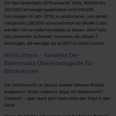
Für das Gesamtjahr 2019 erwartet Tesla, 360.000 bis
400.000 Fahrzeuge (gegenüber rund 246.000
Fahrzeugen im Jahr 2018) zu produzieren, von denen
mindestens 260.000 voraussichtlich ein Model 3 sein
werden. Um so viele Fahrzeuge zu bauen, wird Tesla
mit ziemlicher Sicherheit Versionen des Model 3
benötigen, die weniger als 42.900 US-Dollar kosten.
Nicht zittern – handeln! Der
Bärenmarkt-Überlebensguide für
Börsenkrisen
Der Aktienmarkt ist derzeit wieder höheren Risiken
ausgesetzt. Droht vielleicht sogar ein Bärenmarkt?
Vielleicht – aber steck jetzt bloß nicht den Kopf in den
Sand!