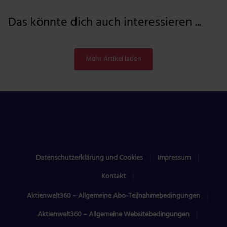
Das könnte dich auch interessieren ...
Mehr Artikel laden
Datenschutzerklärung und Cookies
Impressum
Kontakt
Aktienwelt360 – Allgemeine Abo-Teilnahmebedingungen
Aktienwelt360 – Allgemeine Websitebedingungen