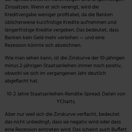
Zinssätzen. Wenn er sich verengt, wird die
Kreditvergabe weniger profitabel, da die Banken
üblicherweise kurzfristige Kredite aufnehmen und
längerfristige Kredite vergeben. Das bedeutet, dass
Banken kein Geld mehr verleihen — und eine
Rezession könnte sich abzeichnen.
Wie man sehen kann, ist die Zinskurve der 10-jährigen
minus 2-jährigen Staatsanleihen immer noch positiv,
obwohl sie sich im vergangenen Jahr deutlich
abgeflacht hat.
10-2 Jahre Staatsanleihen-Rendite-Spread. Daten von
YCharts.
Aber nur weil sich die Zinskurve verflacht, bedeutet
das nicht unbedingt, dass sie negativ wird oder dass
eine Rezession eintreten wird. Das scheint auch Buffett