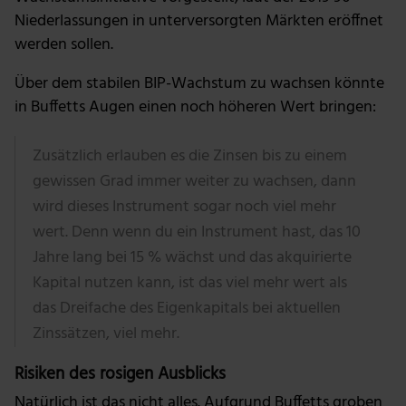
Niederlassungen in unterversorgten Märkten eröffnet
werden sollen.
Über dem stabilen BIP-Wachstum zu wachsen könnte
in Buffetts Augen einen noch höheren Wert bringen:
Zusätzlich erlauben es die Zinsen bis zu einem
gewissen Grad immer weiter zu wachsen, dann
wird dieses Instrument sogar noch viel mehr
wert. Denn wenn du ein Instrument hast, das 10
Jahre lang bei 15 % wächst und das akquirierte
Kapital nutzen kann, ist das viel mehr wert als
das Dreifache des Eigenkapitals bei aktuellen
Zinssätzen, viel mehr.
Risiken des rosigen Ausblicks
Natürlich ist das nicht alles. Aufgrund Buffetts groben