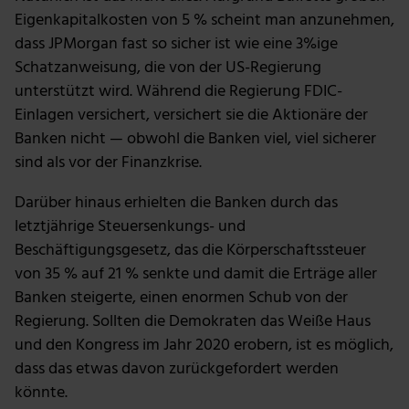
Eigenkapitalkosten von 5 % scheint man anzunehmen,
dass JPMorgan fast so sicher ist wie eine 3%ige
Schatzanweisung, die von der US-Regierung
unterstützt wird. Während die Regierung FDIC-
Einlagen versichert, versichert sie die Aktionäre der
Banken nicht — obwohl die Banken viel, viel sicherer
sind als vor der Finanzkrise.
Darüber hinaus erhielten die Banken durch das
letztjährige Steuersenkungs- und
Beschäftigungsgesetz, das die Körperschaftssteuer
von 35 % auf 21 % senkte und damit die Erträge aller
Banken steigerte, einen enormen Schub von der
Regierung. Sollten die Demokraten das Weiße Haus
und den Kongress im Jahr 2020 erobern, ist es möglich,
dass das etwas davon zurückgefordert werden
könnte.