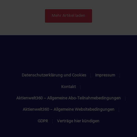
Mehr Artikel laden
Datenschutzerklärung und Cookies
Impressum
Kontakt
Aktienwelt360 – Allgemeine Abo-Teilnahmebedingungen
Aktienwelt360 – Allgemeine Websitebedingungen
GDPR
Verträge hier kündigen