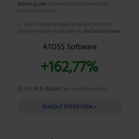
aktien.guide
: Interaktive Fundamental-
Charts und mehr
📈 130+ Empfehlungen und wöchentlich
neue Premium-Analysen im
Aktienkompass
ATOSS Software
+162,77%
💰 Mit
39 % Rabatt
auf beide Produkte
BUNDLE ENTDECKEN »