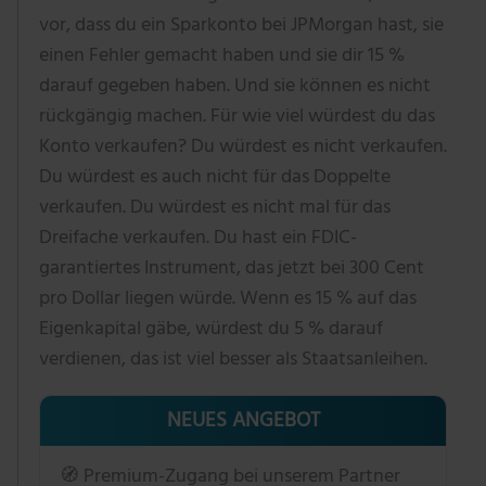
vor, dass du ein Sparkonto bei JPMorgan hast, sie
einen Fehler gemacht haben und sie dir 15 %
darauf gegeben haben. Und sie können es nicht
rückgängig machen. Für wie viel würdest du das
Konto verkaufen? Du würdest es nicht verkaufen.
Du würdest es auch nicht für das Doppelte
verkaufen. Du würdest es nicht mal für das
Dreifache verkaufen. Du hast ein FDIC-
garantiertes Instrument, das jetzt bei 300 Cent
pro Dollar liegen würde. Wenn es 15 % auf das
Eigenkapital gäbe, würdest du 5 % darauf
verdienen, das ist viel besser als Staatsanleihen.
NEUES ANGEBOT
🧭 Premium-Zugang bei unserem Partner