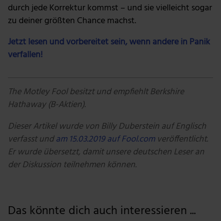
durch jede Korrektur kommst – und sie vielleicht sogar
zu deiner größten Chance machst.
Jetzt lesen und vorbereitet sein, wenn andere in Panik
verfallen!
The Motley Fool besitzt und empfiehlt Berkshire
Hathaway (B-Aktien).
Dieser Artikel wurde von Billy Duberstein auf Englisch
verfasst und
am 15.03.2019 auf Fool.com
veröffentlicht.
Er wurde übersetzt, damit unsere deutschen Leser an
der Diskussion teilnehmen können.
Das könnte dich auch interessieren ...