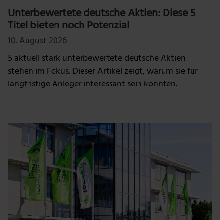
Unterbewertete deutsche Aktien: Diese 5
Titel bieten noch Potenzial
10. August 2026
5 aktuell stark unterbewertete deutsche Aktien
stehen im Fokus. Dieser Artikel zeigt, warum sie für
langfristige Anleger interessant sein könnten.