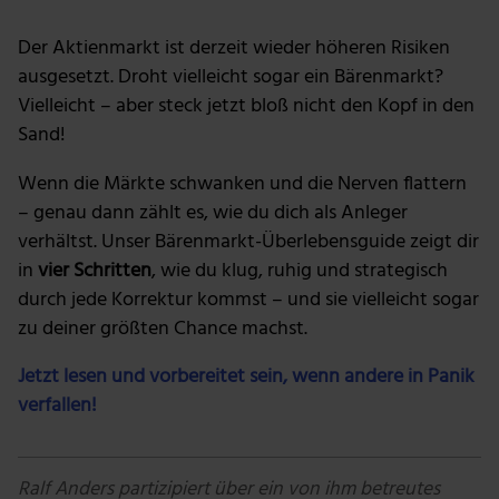
Der Aktienmarkt ist derzeit wieder höheren Risiken
ausgesetzt. Droht vielleicht sogar ein Bärenmarkt?
Vielleicht – aber steck jetzt bloß nicht den Kopf in den
Sand!
Wenn die Märkte schwanken und die Nerven flattern
– genau dann zählt es, wie du dich als Anleger
verhältst. Unser Bärenmarkt-Überlebensguide zeigt dir
in
vier Schritten
, wie du klug, ruhig und strategisch
durch jede Korrektur kommst – und sie vielleicht sogar
zu deiner größten Chance machst.
Jetzt lesen und vorbereitet sein, wenn andere in Panik
verfallen!
Ralf Anders partizipiert über ein von ihm betreutes