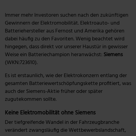
Immer mehr Investoren suchen nach den zukünftigen
Gewinnern der Elektromobilität. Elektroauto- und
Batteriehersteller aus Fernost und Amerika gehören
dabei häufig zu den Favoriten. Wenig beachtet wird
hingegen, dass direkt vor unserer Haustür in gewisser
Weise ein Batteriechampion heranwächst:
Siemens
(WKN:723610).
Es ist erstaunlich, wie der Elektrokonzern entlang der
gesamten Batteriewertschöpfungskette profitiert, was
auch der Siemens-Aktie früher oder später
zugutekommen sollte.
Keine Elektromobilität ohne Siemens
Der tiefgreifende Wandel in der Fahrzeugbranche
verändert zwangsläufig die Wettbewerbslandschaft,