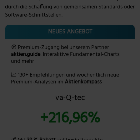
durch die Schaffung von gemeinsamen Standards oder
Software-Schnittstellen.
NEUES ANGEBOT
🧭 Premium-Zugang bei unserem Partner
aktien.guide
: Interaktive Fundamental-Charts
und mehr
📈 130+ Empfehlungen und wöchentlich neue
Premium-Analysen im
Aktienkompass
va-Q-tec
+216,96%