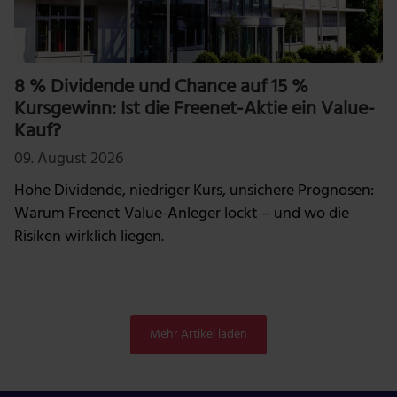
8 % Dividende und Chance auf 15 %
Kursgewinn: Ist die Freenet-Aktie ein Value-
Kauf?
09. August 2026
Hohe Dividende, niedriger Kurs, unsichere Prognosen:
Warum Freenet Value-Anleger lockt – und wo die
Risiken wirklich liegen.
Mehr Artikel laden