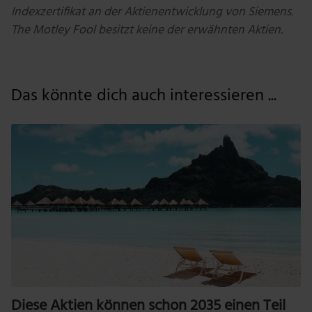
Indexzertifikat an der Aktienentwicklung von Siemens.
The Motley Fool besitzt keine der erwähnten Aktien.
Das könnte dich auch interessieren ...
Diese Aktien können schon 2035 einen Teil