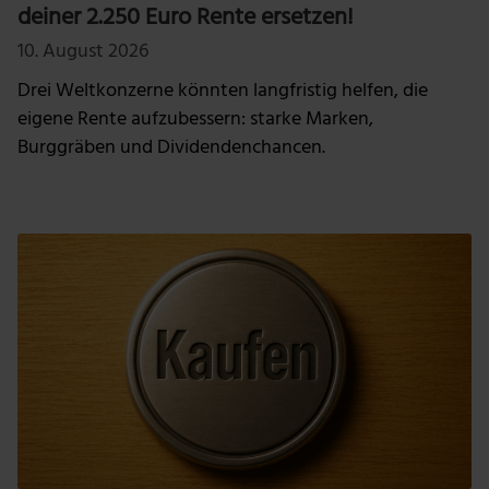
deiner 2.250 Euro Rente ersetzen!
10. August 2026
Drei Weltkonzerne könnten langfristig helfen, die
eigene Rente aufzubessern: starke Marken,
Burggräben und Dividendenchancen.