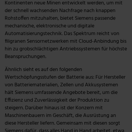
Kontinenten neue Minen entwickelt werden, um mit
der schnell wachsenden Nachfrage nach knappen
Rohstoffen mitzuhalten, bietet Siemens passende
mechanische, elektronische und digitale
Automatisierungstechnik. Das Spektrum reicht von
filigranen Sensornetzwerken mit Cloud-Anbindung bis
hin zu grobschlächtigen Antriebssystemen für höchste
Beanspruchungen.
Ähnlich sieht es auf den folgenden
Wertschöpfungsstufen der Batterie aus: Für Hersteller
von Batteriematerialien, Zellen und Akkusystemen
hält Siemens umfassende Angebote bereit, um die
Effizienz und Zuverlässigkeit der Produktion zu
steigern. Darüber hinaus ist der Konzern mit
Maschinenbauern im Geschäft, die Ausrüstung an
diese Hersteller liefern. Gemeinsam mit diesen sorgt
Siemens dafür, dass alles Hand in Hand arbeitet, etwa