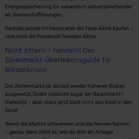
Energiespeicherung für wesentlich vielversprechender
als Wasserstofflösungen.
Deshalb würde ich heute eher die Tesla-Aktie kaufen –
und nicht die Powercell-Sweden-Aktie.
Nicht zittern – handeln! Der
Bärenmarkt-Überlebensguide für
Börsenkrisen
Der Aktienmarkt ist derzeit wieder höheren Risiken
ausgesetzt. Droht vielleicht sogar ein Bärenmarkt?
Vielleicht – aber steck jetzt bloß nicht den Kopf in den
Sand!
Wenn die Märkte schwanken und die Nerven flattern
– genau dann zählt es, wie du dich als Anleger