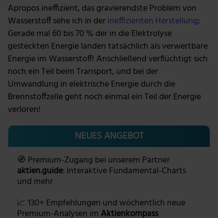
Apropos ineffizient, das gravierendste Problem von
Wasserstoff sehe ich in der
ineffizienten Herstellung
:
Gerade mal 60 bis 70 % der in die Elektrolyse
gesteckten Energie landen tatsächlich als verwertbare
Energie im Wasserstoff! Anschließend verflüchtigt sich
noch ein Teil beim Transport, und bei der
Umwandlung in elektrische Energie durch die
Brennstoffzelle geht noch einmal ein Teil der Energie
verloren!
NEUES ANGEBOT
🧭 Premium-Zugang bei unserem Partner
aktien.guide
: Interaktive Fundamental-Charts
und mehr
📈 130+ Empfehlungen und wöchentlich neue
Premium-Analysen im
Aktienkompass