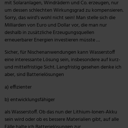
mit Solaranlagen, Windrädern und Co. erzeugen, nur
um dessen schlechten Wirkungsgrad zu kompensieren.
Sorry, das wird’s wohl nicht sein! Man stelle sich die
Milliarden von Euro und Dollar vor, die man nur
deshalb in zusätzliche Erzeugungsquellen
erneuerbarer Energien investieren müsste …
Sicher, für Nischenanwendungen kann Wasserstoff
eine interessante Lösung sein, insbesondere auf kurz-
und mittelfristige Sicht. Langfristig gesehen denke ich
aber, sind Batterielösungen
a) effizienter
b) entwicklungsfähiger
als Wasserstoff. Ob das nun der Lithium-Ionen-Akku
sein wird oder ob es bessere Materialien gibt, auf alle
Fälle halte ich Batterielösungen zur