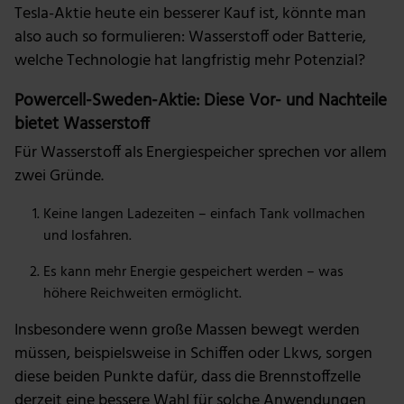
Tesla-Aktie heute ein besserer Kauf ist, könnte man
also auch so formulieren: Wasserstoff oder Batterie,
welche Technologie hat langfristig mehr Potenzial?
Powercell-Sweden-Aktie: Diese Vor- und Nachteile
bietet Wasserstoff
Für Wasserstoff als Energiespeicher sprechen vor allem
zwei Gründe.
Keine langen Ladezeiten – einfach Tank vollmachen
und losfahren.
Es kann mehr Energie gespeichert werden – was
höhere Reichweiten ermöglicht.
Insbesondere wenn große Massen bewegt werden
müssen, beispielsweise in Schiffen oder Lkws, sorgen
diese beiden Punkte dafür, dass die Brennstoffzelle
derzeit eine bessere Wahl für solche Anwendungen