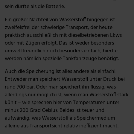
sein dürfte als die Batterie.
Ein großer Nachteil von Wasserstoff hingegen ist
zweifelsfrei der schwierige Transport, der heute
praktisch ausschließlich mit dieselbetriebenen Lkws
oder mit Zügen erfolgt. Das ist weder besonders
umweltfreundlich noch besonders einfach, hierfür
werden nämlich spezielle Tankfahrzeuge benötigt.
Auch die Speicherung ist alles andere als einfach!
Entweder man speichert Wasserstoff unter Druck bei
rund 700 bar. Oder man speichert ihn flüssig, was
allerdings nur möglich ist, wenn man Wasserstoff stark
kühlt – wie sprechen hier von Temperaturen unter
minus 200 Grad Celsius. Beides ist teuer und
aufwändig, was Wasserstoff als Speichermedium
alleine aus Transportsicht relativ ineffizient macht.