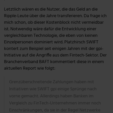
Letztlich wären es die Nutzer, die das Geld an die
Ripple-Leute über die Jahre transferieren. Da frage ich
mich schon, ob dieser Kostenblock nicht vermeidbar
ist. Notwendig wäre dafür die Entwicklung einer
vergleichbaren Technologie, die eben von keinen
Einzelpersonen dominiert wird. Platzhirsch SWIFT
kontert zum Beispiel seit einigen Jahren mit der gpi-
Initiative auf die Angriffe aus dem Fintech-Sektor. Der
Branchenverband BAFT kommentiert diese in einem
aktuellen Report wie folgt:
Grenzüberschreitende Zahlungen haben mit
Initiativen wie SWIFT gpi einige Sprünge nach
vorne gemacht. Allerdings haben Banken im
Vergleich zu FinTech-Unternehmen immer noch
Einschränkungen, da sie in der Regel Netzwerke