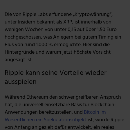
Die von Ripple Labs erfundene „Kryptowährung“,
unter Insidern bekannt als XRP, ist innerhalb von
wenigen Wochen von unter 0,15 auf über 1,50 Euro
hochgeschossen, was Anlegern bei gutem Timing ein
Plus von rund 1.000 % ermöglichte. Hier sind die
Hintergründe und warum jetzt höchste Vorsicht
angesagt ist.
Ripple kann seine Vorteile wieder
ausspielen
Während Ethereum den schwer greifbaren Anspruch
hat, die universell einsetzbare Basis für Blockchain-
Anwendungen bereitzustellen, und
Bitcoin im
Wesentlichen ein Spekulationsobjekt
ist, wurde Ripple
von Anfang an gezielt dafür entwickelt, ein reales