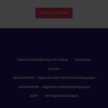
Mehr Artikel laden
Datenschutzerklärung und Cookies
Impressum
Kontakt
Aktienwelt360 – Allgemeine Abo-Teilnahmebedingungen
Aktienwelt360 – Allgemeine Websitebedingungen
GDPR
Verträge hier kündigen