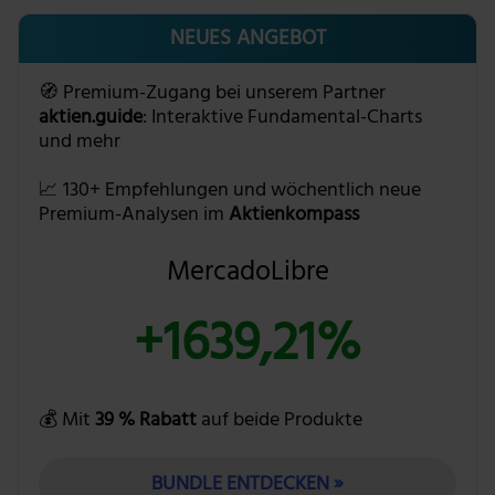
NEUES ANGEBOT
🧭 Premium-Zugang bei unserem Partner
aktien.guide
: Interaktive Fundamental-Charts
und mehr
📈 130+ Empfehlungen und wöchentlich neue
Premium-Analysen im
Aktienkompass
MercadoLibre
+1639,21%
💰 Mit
39 % Rabatt
auf beide Produkte
BUNDLE ENTDECKEN »