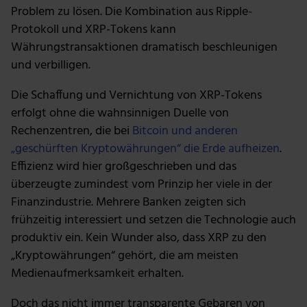
Problem zu lösen. Die Kombination aus Ripple-
Protokoll und XRP-Tokens kann
Währungstransaktionen dramatisch beschleunigen
und verbilligen.
Die Schaffung und Vernichtung von XRP-Tokens
erfolgt ohne die wahnsinnigen Duelle von
Rechenzentren, die bei
Bitcoin und anderen
„geschürften Kryptowährungen“ die Erde aufheizen
.
Effizienz wird hier großgeschrieben und das
überzeugte zumindest vom Prinzip her viele in der
Finanzindustrie. Mehrere Banken zeigten sich
frühzeitig interessiert und setzen die Technologie auch
produktiv ein. Kein Wunder also, dass XRP zu den
„Kryptowährungen“ gehört, die am meisten
Medienaufmerksamkeit erhalten.
Doch das nicht immer transparente Gebaren von