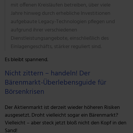
mit offenen Kreisläufen betreiben, über viele
Jahre hinweg durch erhebliche Investitionen
aufgebaute Legacy-Technologien pflegen und
aufgrund ihrer verschiedenen
Dienstleistungsangebote, einschließlich des
Einlagengeschäfts, stärker reguliert sind.
Es bleibt spannend.
Nicht zittern – handeln! Der
Bärenmarkt-Überlebensguide für
Börsenkrisen
Der Aktienmarkt ist derzeit wieder höheren Risiken
ausgesetzt. Droht vielleicht sogar ein Bärenmarkt?
Vielleicht – aber steck jetzt bloß nicht den Kopf in den
Sand!