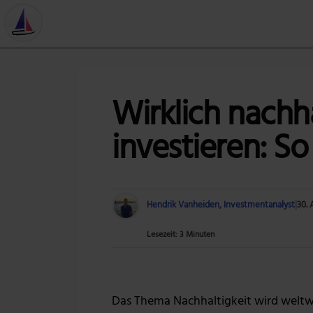
Wirklich nachha
investieren: So 
Hendrik Vanheiden, Investmentanalyst
|
30. 
Lesezeit: 3 Minuten
Das Thema Nachhaltigkeit wird welt