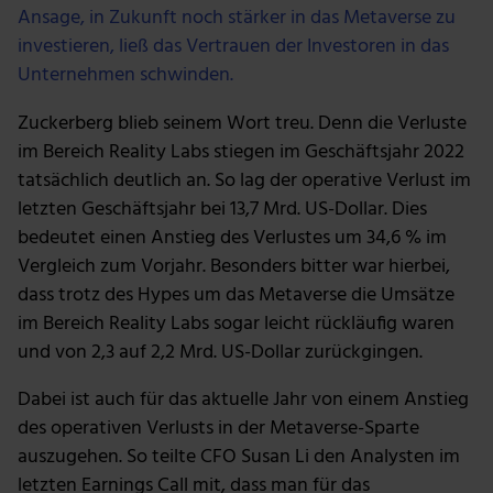
Ansage, in Zukunft noch stärker in das Metaverse zu
investieren, ließ das Vertrauen der Investoren in das
Unternehmen schwinden.
Zuckerberg blieb seinem Wort treu. Denn die Verluste
im Bereich Reality Labs stiegen im Geschäftsjahr 2022
tatsächlich deutlich an. So lag der operative Verlust im
letzten Geschäftsjahr bei 13,7 Mrd. US-Dollar. Dies
bedeutet einen Anstieg des Verlustes um 34,6 % im
Vergleich zum Vorjahr. Besonders bitter war hierbei,
dass trotz des Hypes um das Metaverse die Umsätze
im Bereich Reality Labs sogar leicht rückläufig waren
und von 2,3 auf 2,2 Mrd. US-Dollar zurückgingen.
Dabei ist auch für das aktuelle Jahr von einem Anstieg
des operativen Verlusts in der Metaverse-Sparte
auszugehen. So teilte CFO Susan Li den Analysten im
letzten Earnings Call mit, dass man für das