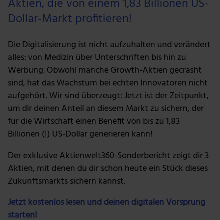
Aktien, die von einem 1,83 Billionen US-
Dollar-Markt profitieren!
Die Digitalisierung ist nicht aufzuhalten und verändert
alles: von Medizin über Unterschriften bis hin zu
Werbung. Obwohl manche Growth-Aktien gecrasht
sind, hat das Wachstum bei echten Innovatoren nicht
aufgehört. Wir sind überzeugt: Jetzt ist der Zeitpunkt,
um dir deinen Anteil an diesem Markt zu sichern, der
für die Wirtschaft einen Benefit von bis zu 1,83
Billionen (!) US-Dollar generieren kann!
Der exklusive Aktienwelt360-Sonderbericht zeigt dir 3
Aktien, mit denen du dir schon heute ein Stück dieses
Zukunftsmarkts sichern kannst.
Jetzt kostenlos lesen und deinen digitalen Vorsprung
starten!