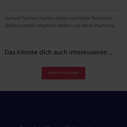
Samuel Tazman besitzt Aktien von Meta Platforms.
Aktienwelt360 empfiehlt Aktien von Meta Platforms.
Das könnte dich auch interessieren ...
Mehr Artikel laden