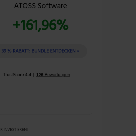
ATOSS Software
+161,96%
39 % RABATT: BUNDLE ENTDECKEN »
R INVESTIEREN!