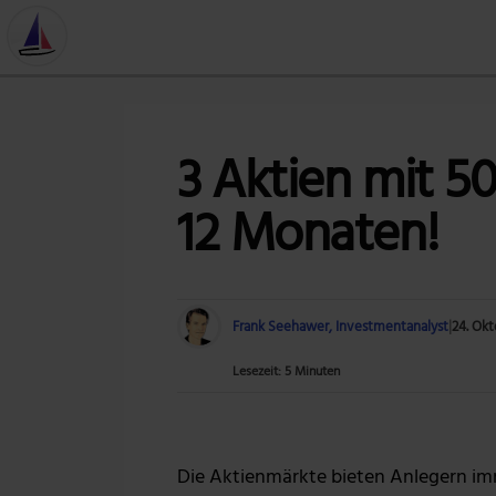
3 Aktien mit 5
12 Monaten!
Frank Seehawer, Investmentanalyst
|
24. Ok
Lesezeit: 5 Minuten
Die Aktienmärkte bieten Anlegern im