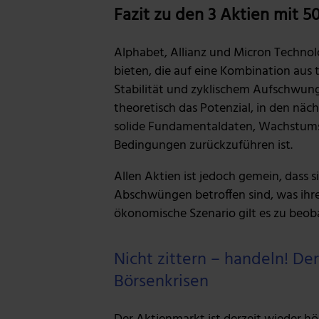
Fazit zu den 3 Aktien mit 
Alphabet, Allianz und Micron Technol
bieten, die auf eine Kombination aus 
Stabilität und zyklischem Aufschwung
theoretisch das Potenzial, in den nä
solide Fundamentaldaten, Wachstum
Bedingungen zurückzuführen ist.
Allen Aktien ist jedoch gemein, dass s
Abschwüngen betroffen sind, was ihre
ökonomische Szenario gilt es zu beob
Nicht zittern – handeln! D
Börsenkrisen