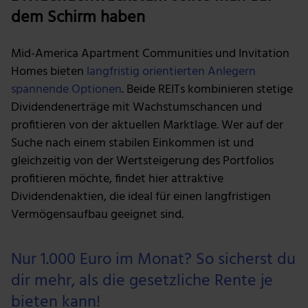
dem Schirm haben
Mid-America Apartment Communities und Invitation
Homes bieten
langfristig orientierten Anlegern
spannende Optionen
. Beide REITs kombinieren stetige
Dividendenerträge mit Wachstumschancen und
profitieren von der aktuellen Marktlage. Wer auf der
Suche nach einem stabilen Einkommen ist und
gleichzeitig von der Wertsteigerung des Portfolios
profitieren möchte, findet hier attraktive
Dividendenaktien, die ideal für einen langfristigen
Vermögensaufbau geeignet sind.
Nur 1.000 Euro im Monat? So sicherst du
dir mehr, als die gesetzliche Rente je
bieten kann!