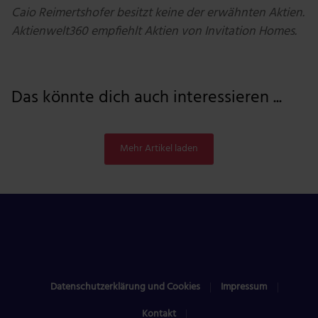
Caio Reimertshofer besitzt keine der erwähnten Aktien.
Aktienwelt360 empfiehlt Aktien von Invitation Homes.
Das könnte dich auch interessieren ...
Mehr Artikel laden
Datenschutzerklärung und Cookies
Impressum
Kontakt