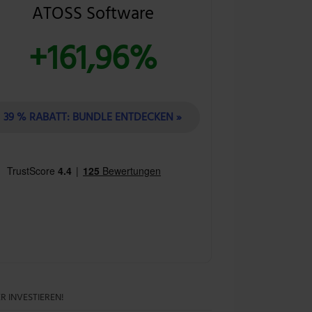
ATOSS Software
+161,96%
39 % RABATT: BUNDLE ENTDECKEN »
R INVESTIEREN!